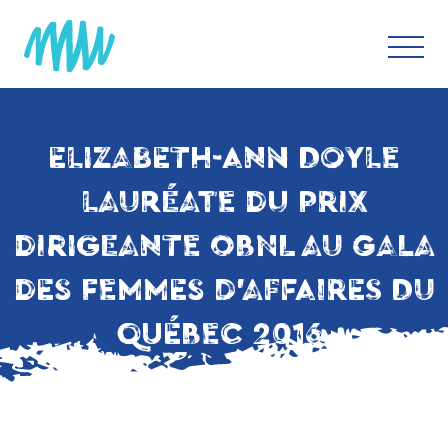
ELIZABETH-ANN DOYLE
LAURÉATE DU PRIX
DIRIGEANTE OBNL AU GALA
DES FEMMES D’AFFAIRES DU
QUÉBEC 2016.