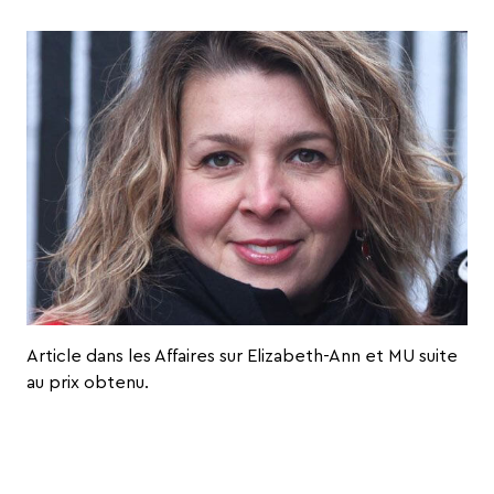
Article dans les Affaires sur Elizabeth-Ann et MU suite
au prix obtenu.