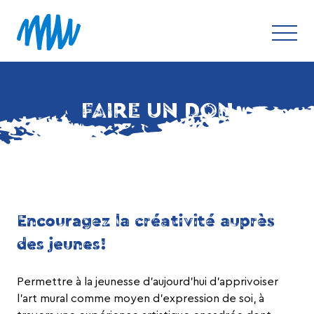
FAIRE UN DON
Encouragez la créativité auprès
des jeunes!
Permettre à la jeunesse d’aujourd’hui d’apprivoiser
l’art mural comme moyen d’expression de soi, à