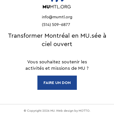
info@mumtl.org
(514) 509-6877
Transformer Montréal en MU.sée à
ciel ouvert
Vous souhaitez soutenir les
activités et missions de MU ?
FAIRE UN DON
© Copyright 2026 MU. Web design by
MOTTO
.