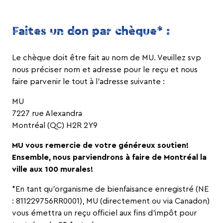
Faites un don par chèque* :
Le chèque doit être fait au nom de MU. Veuillez svp
nous préciser nom et adresse pour le reçu et nous
faire parvenir le tout à l’adresse suivante :
MU
7227 rue Alexandra
Montréal (QC) H2R 2Y9
MU vous remercie de votre généreux soutien!
Ensemble, nous parviendrons à faire de Montréal la
ville aux 100 murales!
*En tant qu’organisme de bienfaisance enregistré (NE
: 811229756RR0001), MU (directement ou via Canadon)
vous émettra un reçu officiel aux fins d’impôt pour