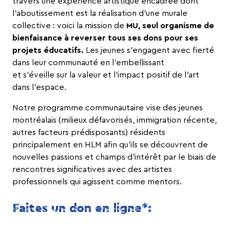
travers une expérience artistique encadrée dont
l’aboutissement est la réalisation d’une murale
collective : voici la mission de
MU, seul organisme de
bienfaisance à reverser tous ses dons pour ses
projets éducatifs.
Les jeunes s’engagent avec fierté
dans leur communauté en l’embellissant
et s’éveille sur la valeur et l’impact positif de l’art
dans l’espace.
Notre programme communautaire vise des jeunes
montréalais (milieux défavorisés, immigration récente,
autres facteurs prédisposants) résidents
principalement en HLM afin qu’ils se découvrent de
nouvelles passions et champs d’intérêt par le biais de
rencontres significatives avec des artistes
professionnels qui agissent comme mentors.
Faites un don en ligne*: