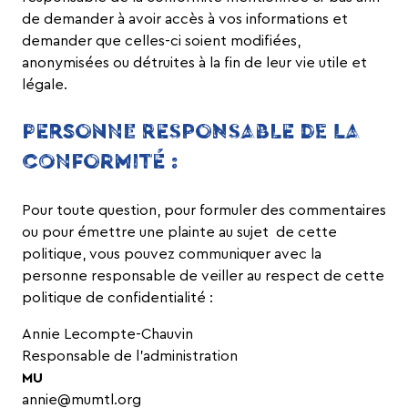
de demander à avoir accès à vos informations et
demander que celles-ci soient modifiées,
anonymisées ou détruites à la fin de leur vie utile et
légale.
PERSONNE RESPONSABLE DE LA
CONFORMITÉ :
Pour toute question, pour formuler des commentaires
ou pour émettre une plainte au sujet de cette
politique, vous pouvez communiquer avec la
personne responsable de veiller au respect de cette
politique de confidentialité :
Annie Lecompte-Chauvin
Responsable de l’administration
MU
annie@mumtl.org