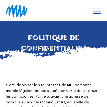
POLITIQUE DE
CONFIDENTIALITÉ
Merci de visiter le site Internet de
MU
, personne
morale légalement constituée en vertu de la Loi sur
les compagnies, Partie 3, ayant une adresse de
domicile au 142 rue Ontario Est #1, en la ville de