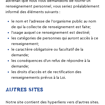
advenait que nous vous demandions de fournir un
renseignement personnel, vous seriez préalablement
informé des éléments suivants :
le nom et l’adresse de l’organisme public au nom
de qui la collecte de renseignement est faite;
l’usage auquel ce renseignement est destiné;
les catégories de personnes qui auront accès à ce
renseignement;
le caractère obligatoire ou facultatif de la
demande;
les conséquences d’un refus de répondre à la
demande;
les droits d’accès et de rectification des
renseignements prévus à la Loi.
AUTRES SITES
Notre site contient des hyperliens vers d’autres sites.