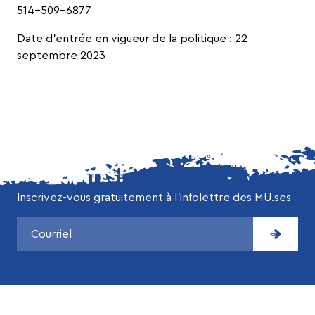
514-509-6877
Date d’entrée en vigueur de la politique : 22
septembre 2023
NE MANQUEZ AUCUNE DE NOS
ACTUALITÉS!
Inscrivez-vous gratuitement à l’infolettre des MU.ses