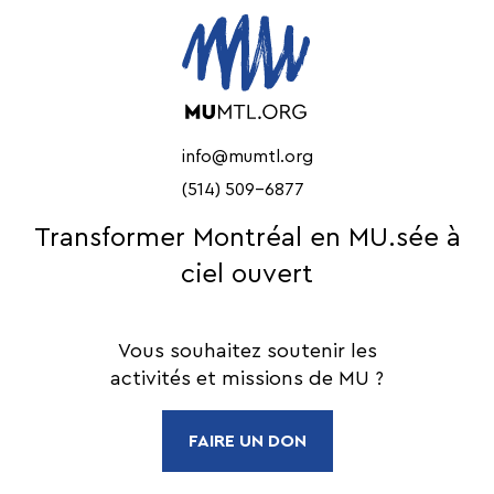
info@mumtl.org
(514) 509-6877
Transformer Montréal en MU.sée à
ciel ouvert
Vous souhaitez soutenir les
activités et missions de MU ?
FAIRE UN DON