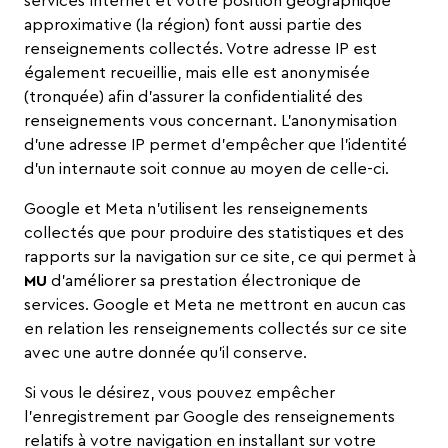
services Internet et votre position géographique
approximative (la région) font aussi partie des
renseignements collectés. Votre adresse IP est
également recueillie, mais elle est anonymisée
(tronquée) afin d’assurer la confidentialité des
renseignements vous concernant. L’anonymisation
d’une adresse IP permet d’empêcher que l’identité
d’un internaute soit connue au moyen de celle-ci.
Google et Meta n’utilisent les renseignements
collectés que pour produire des statistiques et des
rapports sur la navigation sur ce site, ce qui permet à
MU
d’améliorer sa prestation électronique de
services. Google et Meta ne mettront en aucun cas
en relation les renseignements collectés sur ce site
avec une autre donnée qu’il conserve.
Si vous le désirez, vous pouvez empêcher
l’enregistrement par Google des renseignements
relatifs à votre navigation en installant sur votre