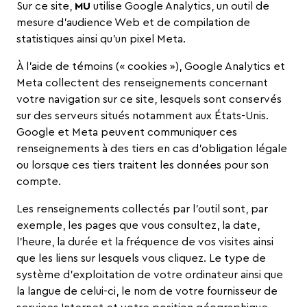
Sur ce site,
MU
utilise Google Analytics, un outil de
mesure d’audience Web et de compilation de
statistiques ainsi qu’un pixel Meta.
À l’aide de témoins (« cookies »), Google Analytics et
Meta collectent des renseignements concernant
votre navigation sur ce site, lesquels sont conservés
sur des serveurs situés notamment aux États-Unis.
Google et Meta peuvent communiquer ces
renseignements à des tiers en cas d’obligation légale
ou lorsque ces tiers traitent les données pour son
compte.
Les renseignements collectés par l’outil sont, par
exemple, les pages que vous consultez, la date,
l’heure, la durée et la fréquence de vos visites ainsi
que les liens sur lesquels vous cliquez. Le type de
système d’exploitation de votre ordinateur ainsi que
la langue de celui-ci, le nom de votre fournisseur de