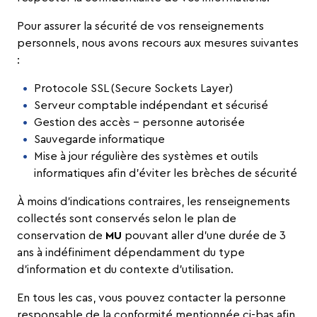
Pour assurer la sécurité de vos renseignements
personnels, nous avons recours aux mesures suivantes
:
Protocole SSL (Secure Sockets Layer)
Serveur comptable indépendant et sécurisé
Gestion des accès – personne autorisée
Sauvegarde informatique
Mise à jour régulière des systèmes et outils
informatiques afin d’éviter les brèches de sécurité
À moins d’indications contraires, les renseignements
collectés sont conservés selon le plan de
conservation de
MU
pouvant aller d’une durée de 3
ans à indéfiniment dépendamment du type
d’information et du contexte d’utilisation.
En tous les cas, vous pouvez contacter la personne
responsable de la conformité mentionnée ci-bas afin