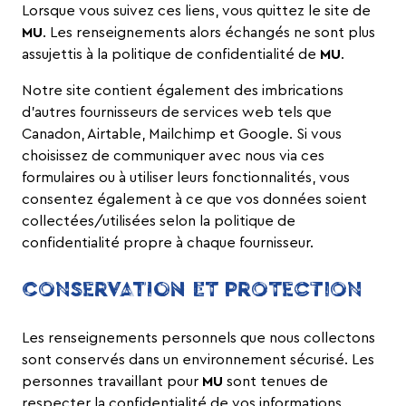
Lorsque vous suivez ces liens, vous quittez le site de
MU
. Les renseignements alors échangés ne sont plus
assujettis à la politique de confidentialité de
MU
.
Notre site contient également des imbrications
d’autres fournisseurs de services web tels que
Canadon, Airtable, Mailchimp et Google. Si vous
choisissez de communiquer avec nous via ces
formulaires ou à utiliser leurs fonctionnalités, vous
consentez également à ce que vos données soient
collectées/utilisées selon la politique de
confidentialité propre à chaque fournisseur.
CONSERVATION ET PROTECTION
Les renseignements personnels que nous collectons
sont conservés dans un environnement sécurisé. Les
personnes travaillant pour
MU
sont tenues de
respecter la confidentialité de vos informations.