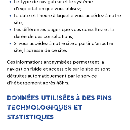
Le type de navigateur et le système
d’exploitation que vous utilisez;
La date et l’heure à laquelle vous accédez à notre
site;
Les différentes pages que vous consultez et la
durée de ces consultations;
Si vous accédez à notre site à partir d’un autre
site, l’adresse de ce site.
Ces informations anonymisées permettent la
navigation fluide et accessible sur le site et sont
détruites automatiquement par le service
d’hébergement après 48hrs.
DONNÉES UTILISÉES À DES FINS
TECHNOLOGIQUES ET
STATISTIQUES