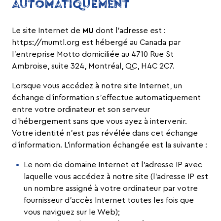
AUTOMATIQUEMENT
Le site Internet de
MU
dont l’adresse est :
https://mumtl.org est hébergé au Canada par
l’entreprise Motto domiciliée au 4710 Rue St
Ambroise, suite 324, Montréal, QC, H4C 2C7.
Lorsque vous accédez à notre site Internet, un
échange d’information s’effectue automatiquement
entre votre ordinateur et son serveur
d’hébergement sans que vous ayez à intervenir.
Votre identité n’est pas révélée dans cet échange
d’information. L’information échangée est la suivante :
Le nom de domaine Internet et l’adresse IP avec
laquelle vous accédez à notre site (l’adresse IP est
un nombre assigné à votre ordinateur par votre
fournisseur d’accès Internet toutes les fois que
vous naviguez sur le Web);