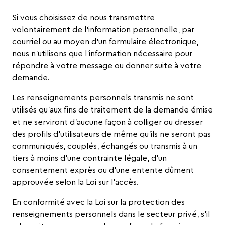
Si vous choisissez de nous transmettre
volontairement de l’information personnelle, par
courriel ou au moyen d’un formulaire électronique,
nous n’utilisons que l’information nécessaire pour
répondre à votre message ou donner suite à votre
demande.
Les renseignements personnels transmis ne sont
utilisés qu’aux fins de traitement de la demande émise
et ne serviront d’aucune façon à colliger ou dresser
des profils d’utilisateurs de même qu’ils ne seront pas
communiqués, couplés, échangés ou transmis à un
tiers à moins d’une contrainte légale, d’un
consentement exprès ou d’une entente dûment
approuvée selon la Loi sur l’accès.
En conformité avec la
Loi sur la protection des
renseignements personnels dans le secteur privé
, s’il