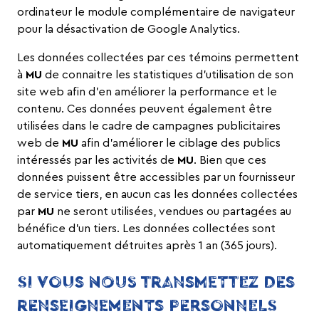
ordinateur le
module complémentaire de navigateur
pour la désactivation de Google Analytics.
Les données collectées par ces témoins permettent
à
MU
de connaitre les statistiques d’utilisation de son
site web afin d’en améliorer la performance et le
contenu. Ces données peuvent également être
utilisées dans le cadre de campagnes publicitaires
web de
MU
afin d’améliorer le ciblage des publics
intéressés par les activités de
MU
. Bien que ces
données puissent être accessibles par un fournisseur
de service tiers, en aucun cas les données collectées
par
MU
ne seront utilisées, vendues ou partagées au
bénéfice d’un tiers. Les données collectées sont
automatiquement détruites après 1 an (365 jours).
SI VOUS NOUS TRANSMETTEZ DES
RENSEIGNEMENTS PERSONNELS