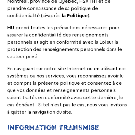
Montréal, province de Québec, H2X 1H1 et de
prendre connaissance de sa politique de
confidentialité (ci-après
la Politique
).
MU
prend toutes les précautions nécessaires pour
assurer la confidentialité des renseignements
personnels et agit en conformité avec la
Loi sur la
protection des renseignements personnels dans le
secteur privé
.
En naviguant sur notre site Internet ou en utilisant nos
systèmes ou nos services, vous reconnaissez avoir lu
et compris la présente politique et consentez à ce
que vos données et renseignements personnels
soient traités en conformité avec cette dernière, le
cas échéant. Si tel n’est pas le cas, nous vous invitons
à quitter la navigation du site.
INFORMATION TRANSMISE