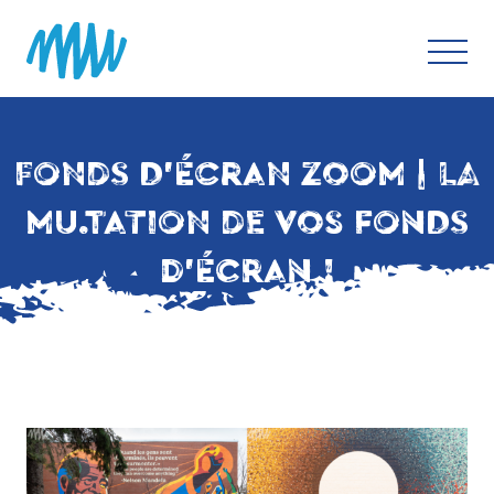
FONDS D’ÉCRAN ZOOM | LA
MU.TATION DE VOS FONDS
D’ÉCRAN !