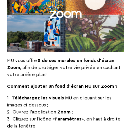
MU vous offre
5 de ses murales en fonds d’écran
Zoom,
afin de protéger votre vie privée en cachant
votre arrière plan!
Comment ajouter un fond d’écran MU sur Zoom ?
1-
Téléchargez les visuels MU
en cliquant sur les
images ci-dessous ;
2- Ouvrez l’application
Zoom
;
3- Cliquez sur l’icône «
Paramètres
», en haut à droite
de la fenêtre.