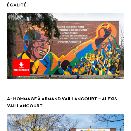
ÉGALITÉ
4- HOMMAGE À ARMAND VAILLANCOURT – ALEXIS
VAILLANCOURT