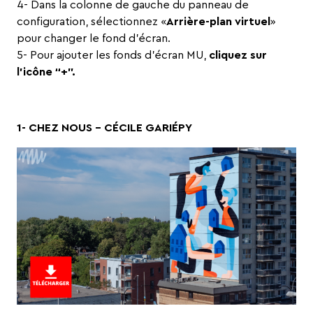
4- Dans la colonne de gauche du panneau de
configuration, sélectionnez «
Arrière-plan virtuel
»
pour changer le fond d’écran.
5- Pour ajouter les fonds d’écran MU,
cliquez sur
l’icône “+”.
1- CHEZ NOUS – CÉCILE GARIÉPY