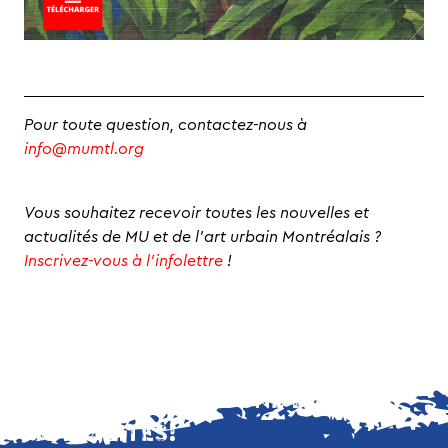
Pour toute question, contactez-nous à
info@mumtl.org
Vous souhaitez recevoir toutes les nouvelles et
actualités de MU et de l’art urbain Montréalais ?
Inscrivez-vous à l’infolettre
!
NE MANQUEZ AUCUNE DE NOS
ACTUALITÉS!