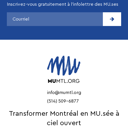
Inscrivez-vous gratuitement à l’infolettre des MU.ses
info@mumtl.org
(514) 509-6877
Transformer Montréal en MU.sée à
ciel ouvert