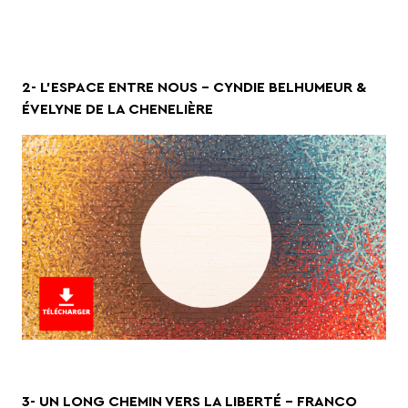
2- L’ESPACE ENTRE NOUS – CYNDIE BELHUMEUR &
ÉVELYNE DE LA CHENELIÈRE
3- UN LONG CHEMIN VERS LA LIBERTÉ – FRANCO