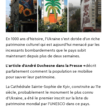
En 1000 ans d’histoire, l’Ukraine s’est dotée d’un riche
patrimoine culturel qui est aujourd’hui menacé par les
incessants bombardements que le pays subit
maintenant depuis plus de deux semaines.
L’article d’André Duchesne dans la Presse +
décrit
parfaitement comment la population se mobilise
pour sauver leur patrimoine.
La Cathédrale Sainte-Sophie de Kyiv, construite au 11e
siècle, probablement le monument le plus connu
d’Ukraine, a été le premier inscrit sur la liste du
patrimoine mondial par l’UNESCO dans ce pays.