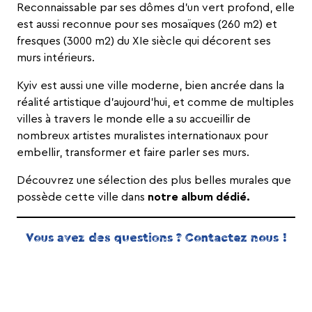
Reconnaissable par ses dômes d’un vert profond, elle
est aussi reconnue pour ses mosaïques (260 m2) et
fresques (3000 m2) du XIe siècle qui décorent ses
murs intérieurs.
Kyiv est aussi une ville moderne, bien ancrée dans la
réalité artistique d’aujourd’hui, et comme de multiples
villes à travers le monde elle a su accueillir de
nombreux artistes muralistes internationaux pour
embellir, transformer et faire parler ses murs.
Découvrez une sélection des plus belles murales que
possède cette ville dans
notre album dédié.
Vous avez des questions ?
Contactez nous
!