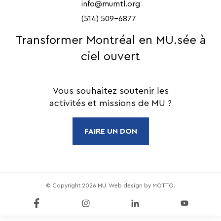
info@mumtl.org
(514) 509-6877
Transformer Montréal en MU.sée à
ciel ouvert
Vous souhaitez soutenir les
activités et missions de MU ?
FAIRE UN DON
© Copyright 2026 MU. Web design by
MOTTO
.