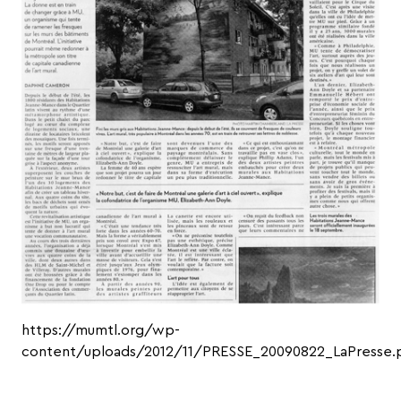
https://mumtl.org/wp-
content/uploads/2012/11/PRESSE_20090822_LaPresse.