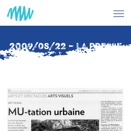
2009/08/22 – LA PRESSE