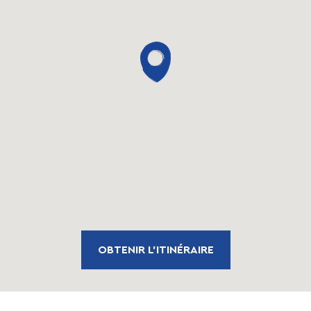
OBTENIR L'ITINÉRAIRE