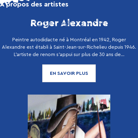
À propos des artistes
Roger Alexandre
Peintre autodidacte né à Montréal en 1942, Roger
Alexandre est établi à Saint-Jean-sur-Richelieu depuis 1946.
L’artiste de renom s’appui sur plus de 30 ans de...
EN SAVOIR PLUS