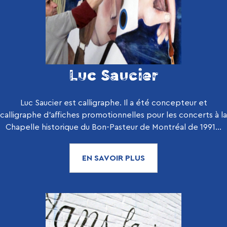
Luc Saucier
Luc Saucier est calligraphe. Il a été concepteur et
calligraphe d’affiches promotionnelles pour les concerts à la
Chapelle historique du Bon-Pasteur de Montréal de 1991...
EN SAVOIR PLUS