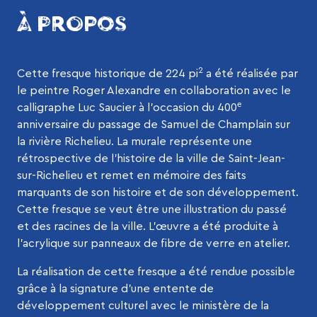
À PROPOS
2
Cette fresque historique de 224 pi
a été réalisée par
le peintre Roger Alexandre en collaboration avec le
e
calligraphe Luc Saucier à l’occasion du 400
anniversaire du passage de Samuel de Champlain sur
la rivière Richelieu. La murale représente une
rétrospective de l’histoire de la ville de Saint-Jean-
sur-Richelieu et remet en mémoire des faits
marquants de son histoire et de son développement.
Cette fresque se veut être une illustration du passé
et des racines de la ville. L’œuvre a été produite à
l’acrylique sur panneaux de fibre de verre en atelier.
La réalisation de cette fresque a été rendue possible
grâce à la signature d’une entente de
développement culturel avec le ministère de la