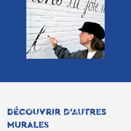
DÉCOUVRIR D'AUTRES
MURALES