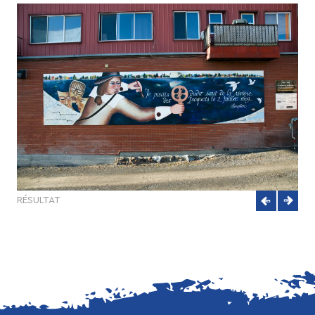
RÉSULTAT