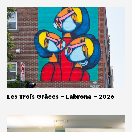
Les Trois Grâces - Labrona - 2026