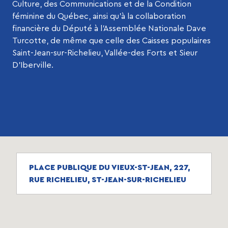
Culture, des Communications et de la Condition
féminine du Québec, ainsi qu’à la collaboration
financière du Député à l’Assemblée Nationale Dave
Turcotte, de même que celle des Caisses populaires
Saint-Jean-sur-Richelieu, Vallée-des Forts et Sieur
D’Iberville.
PLACE PUBLIQUE DU VIEUX-ST-JEAN, 227,
RUE RICHELIEU, ST-JEAN-SUR-RICHELIEU