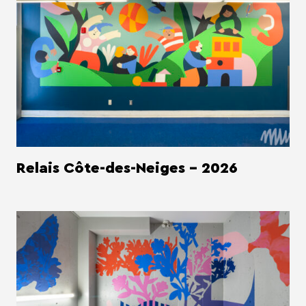
Relais Côte-des-Neiges - 2026