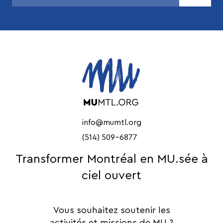
info@mumtl.org
(514) 509-6877
Transformer Montréal en MU.sée à
ciel ouvert
Vous souhaitez soutenir les
activités et missions de MU ?