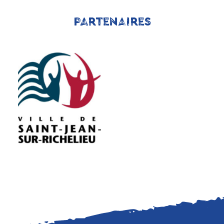
PARTENAIRES