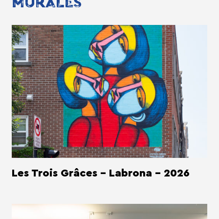
MURALES
Les Trois Grâces - Labrona - 2026