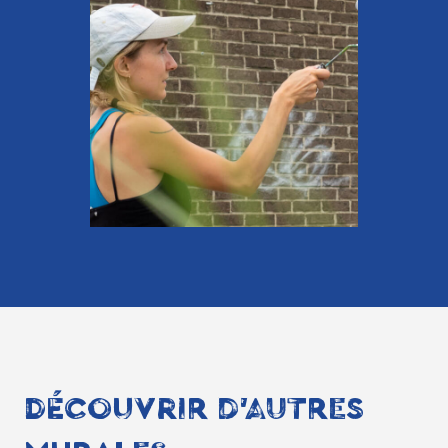
DÉCOUVRIR D'AUTRES