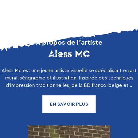
À propos de l’artiste
Aless MC
Aless Mc est une jeune artiste visuelle se spécialisant en art
mural, sérigraphie et illustration. Inspirée des techniques
d'impression traditionnelles, de la BD franco-belge et...
EN SAVOIR PLUS