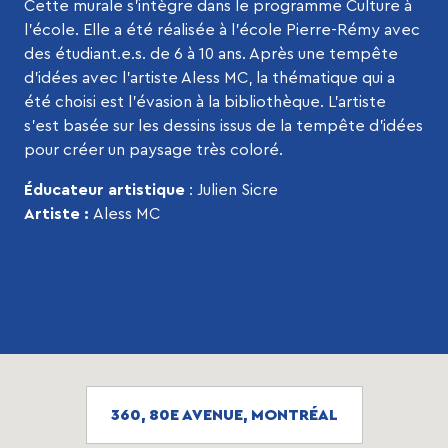
Cette murale s’intègre dans le programme Culture à
l’école. Elle a été réalisée à l’école Pierre-Rémy avec
des étudiant.e.s. de 6 à 10 ans. Après une tempête
d’idées avec l’artiste Aless MC, la thématique qui a
été choisi est l’évasion à la bibliothèque. L’artiste
s’est basée sur les dessins issus de la tempête d’idées
pour créer un paysage très coloré.
Éducateur artistique
: Julien Sicre
Artiste :
Aless MC
360, 80E AVENUE, MONTRÉAL