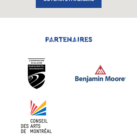
PARTENAIRES