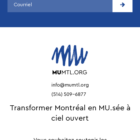
info@mumtl.org
(514) 509-6877
Transformer Montréal en MU.sée à
ciel ouvert
Vous souhaitez soutenir les