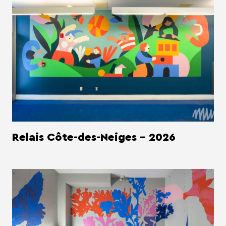
Relais Côte-des-Neiges - 2026