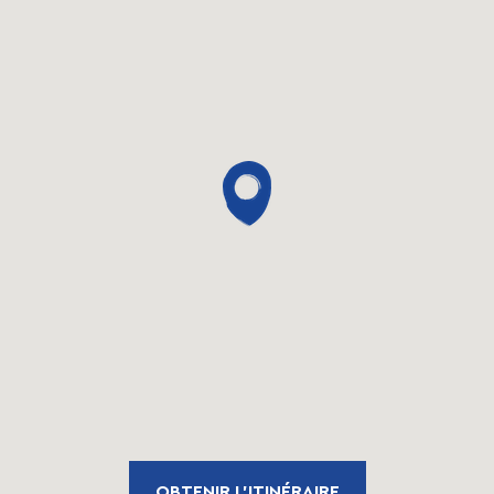
OBTENIR L'ITINÉRAIRE