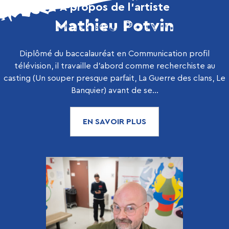
À propos de l’artiste
Mathieu Potvin
Diplômé du baccalauréat en Communication profil
télévision, il travaille d’abord comme recherchiste au
casting (Un souper presque parfait, La Guerre des clans, Le
Banquier) avant de se...
EN SAVOIR PLUS