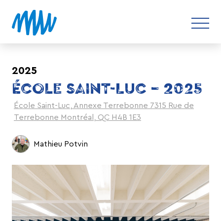
2025
ÉCOLE SAINT-LUC – 2025
École Saint-Luc, Annexe Terrebonne 7315 Rue de
Terrebonne Montréal, QC H4B 1E3
Mathieu Potvin