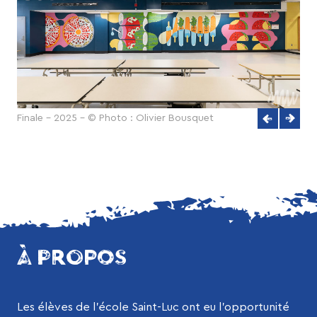
Finale - 2025 - © Photo : Olivier Bousquet
À PROPOS
Les élèves de l’école Saint-Luc ont eu l’opportunité