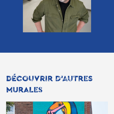
DÉCOUVRIR D'AUTRES
MURALES