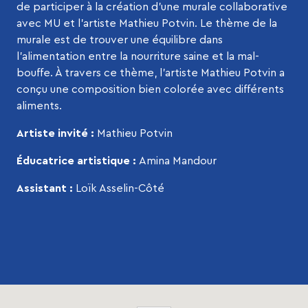
de participer à la création d’une murale collaborative
avec MU et l’artiste Mathieu Potvin. Le thème de la
murale est de trouver une équilibre dans
l’alimentation entre la nourriture saine et la mal-
bouffe. À travers ce thème, l’artiste Mathieu Potvin a
conçu une composition bien colorée avec différents
aliments.
Artiste invité :
Mathieu Potvin
Éducatrice artistique :
Amina Mandour
Assistant :
Loïk Asselin-Côté