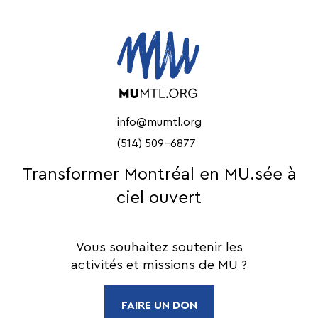
info@mumtl.org
(514) 509-6877
Transformer Montréal en MU.sée à
ciel ouvert
Vous souhaitez soutenir les
activités et missions de MU ?
FAIRE UN DON