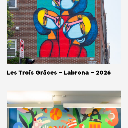
Les Trois Grâces - Labrona - 2026