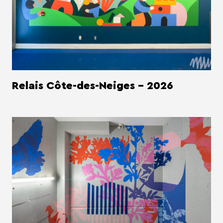
Relais Côte-des-Neiges - 2026