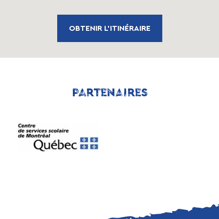
OBTENIR L'ITINÉRAIRE
PARTENAIRES