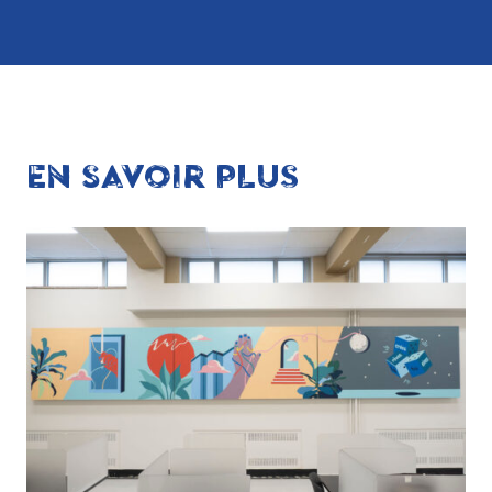
EN SAVOIR PLUS