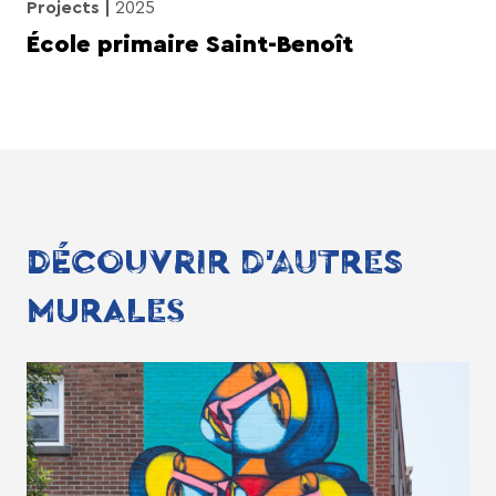
Projects
2025
École primaire Saint-Benoît
DÉCOUVRIR D'AUTRES
MURALES