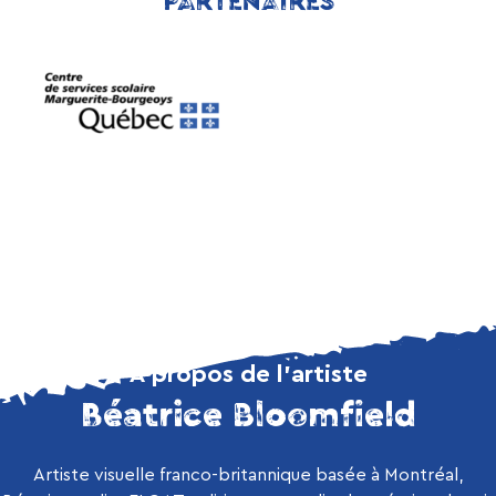
PARTENAIRES
À propos de l’artiste
Béatrice Bloomfield
Artiste visuelle franco-britannique basée à Montréal,