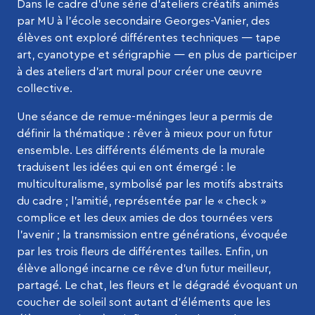
Dans le cadre d’une série d’ateliers créatifs animés
par MU à l’école secondaire Georges-Vanier, des
élèves ont exploré différentes techniques — tape
art, cyanotype et sérigraphie — en plus de participer
à des ateliers d’art mural pour créer une œuvre
collective.
Une séance de remue-méninges leur a permis de
définir la thématique : rêver à mieux pour un futur
ensemble. Les différents éléments de la murale
traduisent les idées qui en ont émergé : le
multiculturalisme, symbolisé par les motifs abstraits
du cadre ; l’amitié, représentée par le « check »
complice et les deux amies de dos tournées vers
l’avenir ; la transmission entre générations, évoquée
par les trois fleurs de différentes tailles. Enfin, un
élève allongé incarne ce rêve d’un futur meilleur,
partagé. Le chat, les fleurs et le dégradé évoquant un
coucher de soleil sont autant d’éléments que les