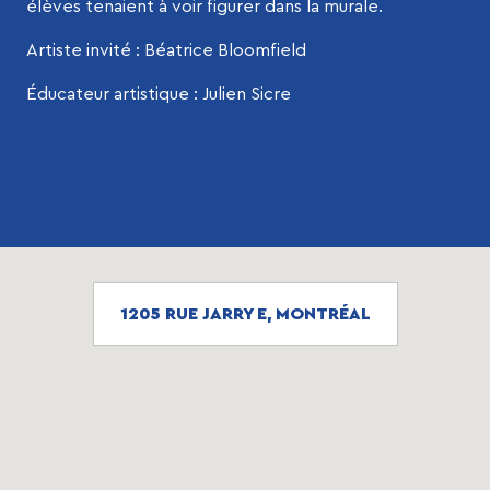
élèves tenaient à voir figurer dans la murale.
Artiste invité : Béatrice Bloomfield
Éducateur artistique : Julien Sicre
1205 RUE JARRY E, MONTRÉAL