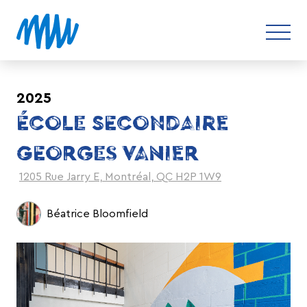
2025
ÉCOLE SECONDAIRE
GEORGES VANIER
1205 Rue Jarry E, Montréal, QC H2P 1W9
Béatrice Bloomfield