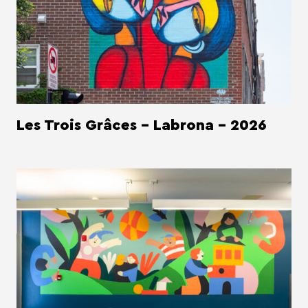
Les Trois Grâces - Labrona - 2026