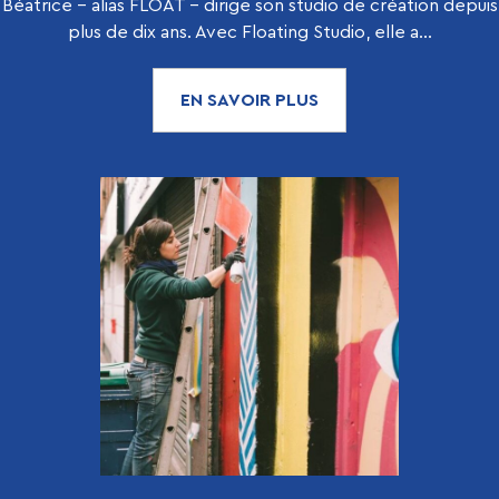
Béatrice - alias FLOAT - dirige son studio de création depuis
plus de dix ans. Avec Floating Studio, elle a...
EN SAVOIR PLUS