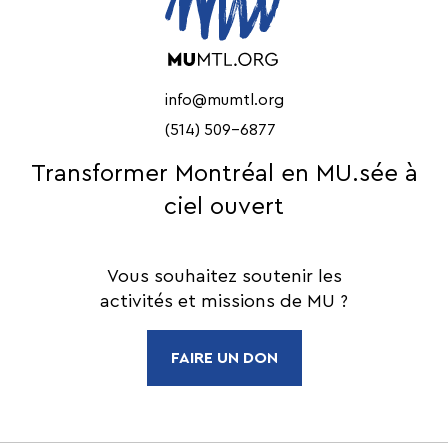
info@mumtl.org
(514) 509-6877
Transformer Montréal en MU.sée à
ciel ouvert
Vous souhaitez soutenir les
activités et missions de MU ?
FAIRE UN DON