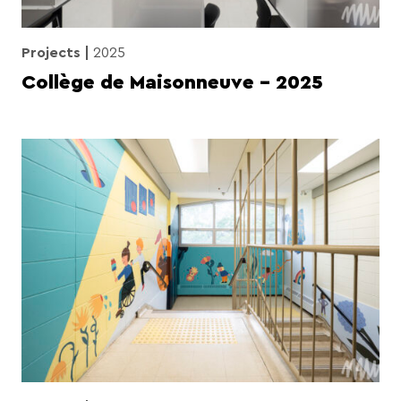
Projects
2025
Collège de Maisonneuve – 2025