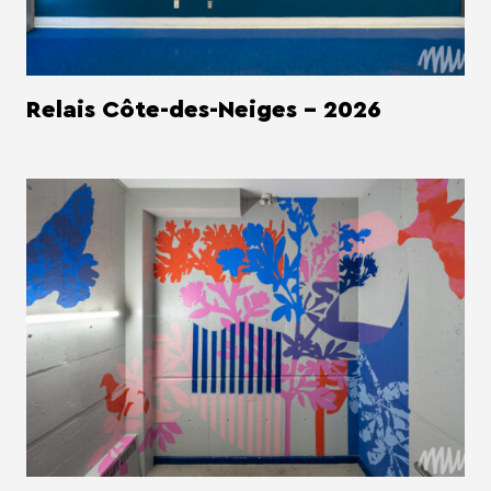
Relais Côte-des-Neiges - 2026