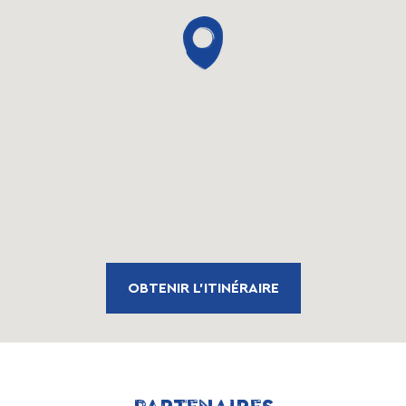
OBTENIR L'ITINÉRAIRE