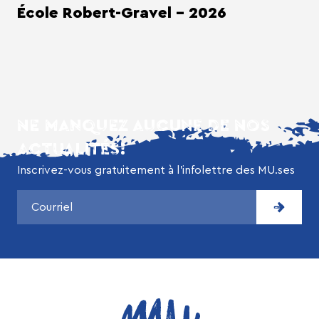
École Robert-Gravel - 2026
NE MANQUEZ AUCUNE DE NOS
ACTUALITÉS!
Inscrivez-vous gratuitement à l’infolettre des MU.ses