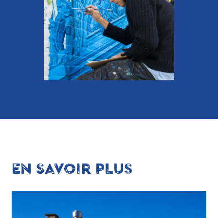
EN SAVOIR PLUS