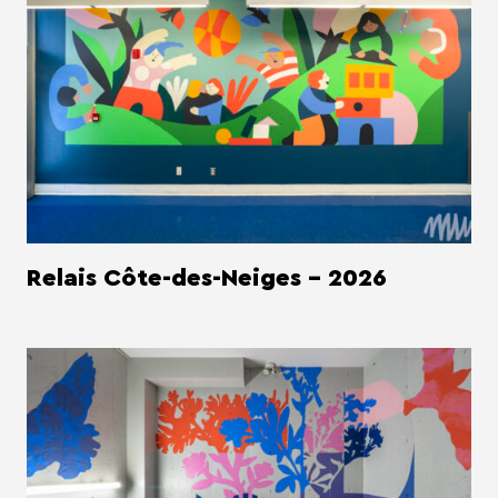
Relais Côte-des-Neiges - 2026