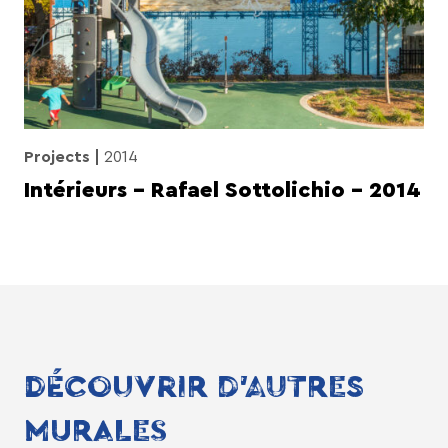
Projects
2014
Intérieurs – Rafael Sottolichio – 2014
DÉCOUVRIR D'AUTRES
MURALES