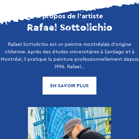
À propos de l’artiste
Rafael Sottolichio
Rafael Sottolichio est un peintre montréalais d’origine
chilienne. Après des études universitaires à Santiago et à
Montréal, il pratique la peinture professionnellement depuis
1996. Rafael...
EN SAVOIR PLUS