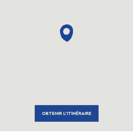
OBTENIR L'ITINÉRAIRE