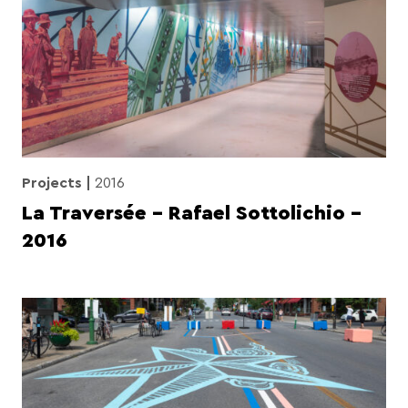
Projects
2016
La Traversée – Rafael Sottolichio –
2016