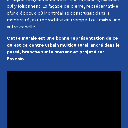
qui y foisonnent. La façade de pierre, représentative
d’une époque où Montréal se construisait dans la
modernité, est reproduite en trompe-l’œil mais à une
autre échelle.
Cette murale est une bonne représentation de ce
qu’est ce centre urbain multiculturel, ancré dans le
passé, branché sur le présent et projeté sur
l’avenir.