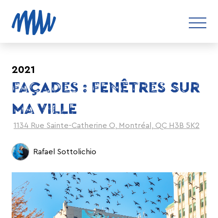
2021
FAÇADES : FENÊTRES SUR
MA VILLE
1134 Rue Sainte-Catherine O, Montréal, QC H3B 5K2
Rafael Sottolichio