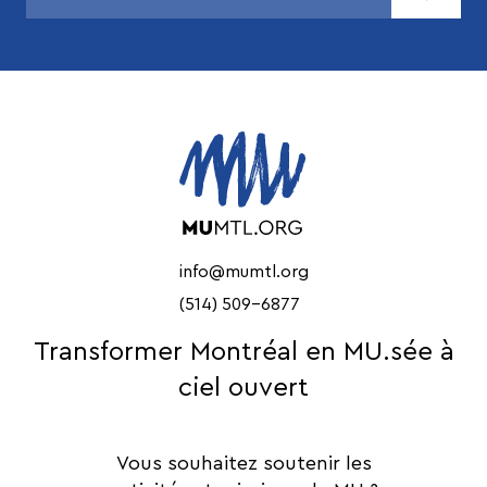
info@mumtl.org
(514) 509-6877
Transformer Montréal en MU.sée à
ciel ouvert
Vous souhaitez soutenir les