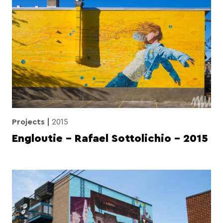
Projects
2015
Engloutie – Rafael Sottolichio – 2015