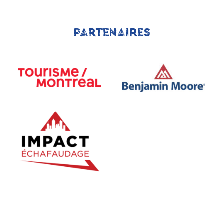
PARTENAIRES