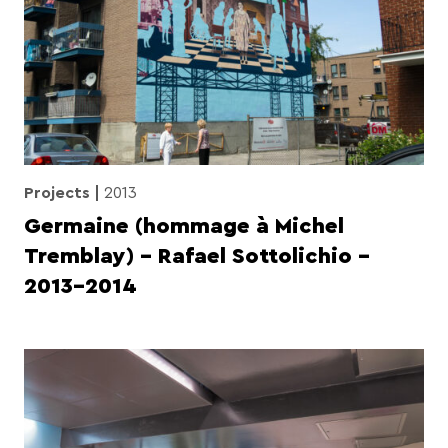
Projects
2013
Germaine (hommage à Michel
Tremblay) – Rafael Sottolichio –
2013-2014