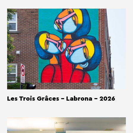
Les Trois Grâces - Labrona - 2026