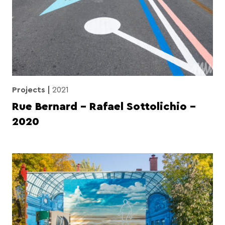
Projects
2021
Rue Bernard – Rafael Sottolichio –
2020