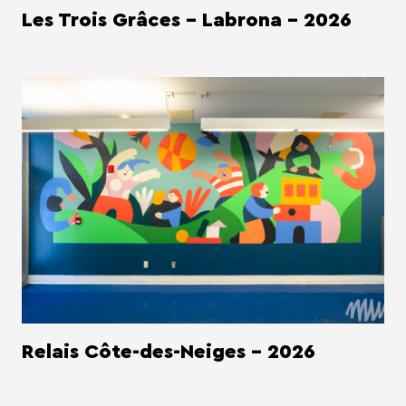
Les Trois Grâces - Labrona - 2026
Relais Côte-des-Neiges - 2026