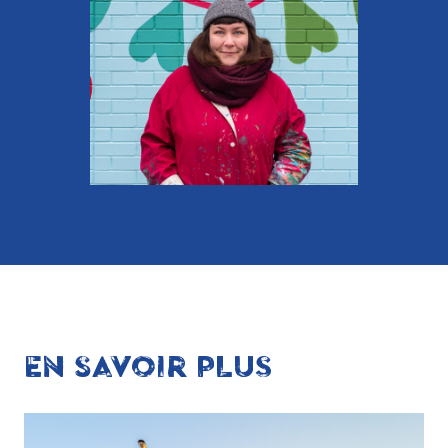
EN SAVOIR PLUS