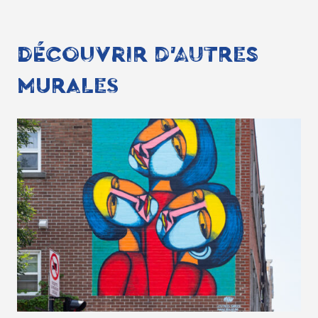
DÉCOUVRIR D'AUTRES
MURALES