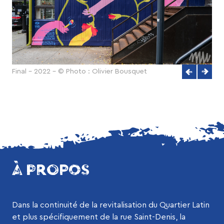
Final - 2022 - © Photo : Olivier Bousquet
À PROPOS
Dans la continuité de la revitalisation du Quartier Latin
et plus spécifiquement de la rue Saint-Denis, la