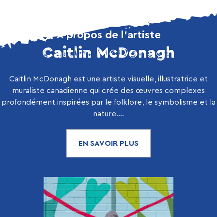
À propos de l’artiste
Caitlin McDonagh
Caitlin McDonagh est une artiste visuelle, illustratrice et
muraliste canadienne qui crée des œuvres complexes
profondément inspirées par le folklore, le symbolisme et la
nature....
EN SAVOIR PLUS