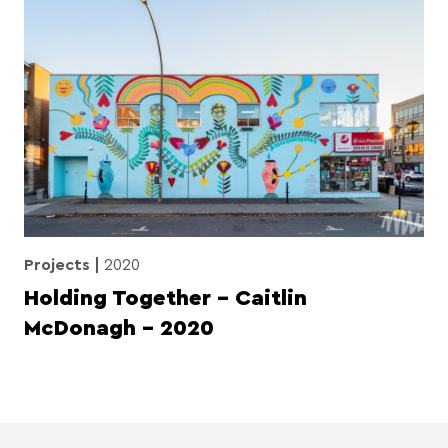
Projects
2020
Holding Together – Caitlin
McDonagh – 2020