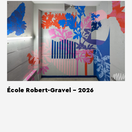
École Robert-Gravel - 2026