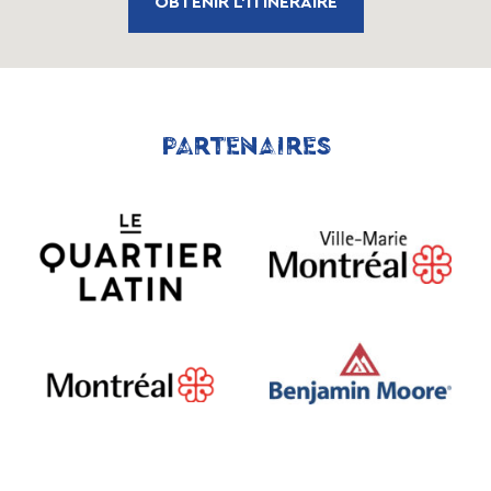
OBTENIR L'ITINÉRAIRE
PARTENAIRES