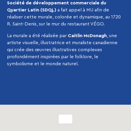
Société de développement commerciale du
Quartier Latin (SDQL)
a fait appel à MU afin de
réaliser cette murale, colorée et dynamique, au 1720
R. Saint-Denis, sur le mur du restaurant VÉGO.
La murale a été réalisée par
Caitlin McDonagh
, une
artiste visuelle, illustratrice et muraliste canadienne
qui crée des œuvres illustratives complexes
profondément inspirées par le folklore, le
symbolisme et le monde naturel.