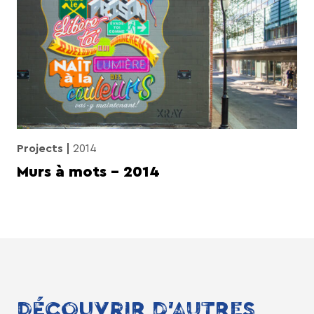
Projects
2014
Murs à mots – 2014
DÉCOUVRIR D'AUTRES