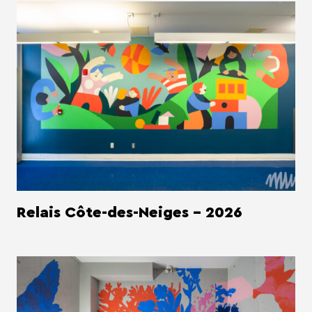
Relais Côte-des-Neiges - 2026