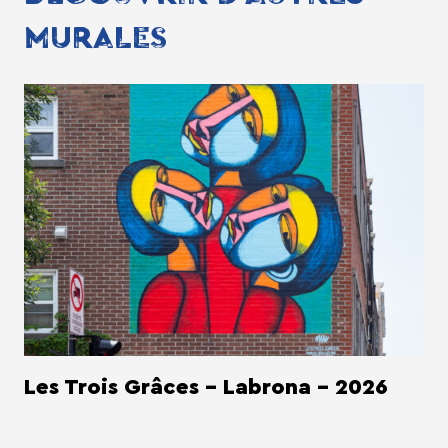
MURALES
Les Trois Grâces - Labrona - 2026