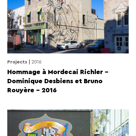
Projects
2016
Hommage à Mordecai Richler –
Dominique Desbiens et Bruno
Rouyère – 2016