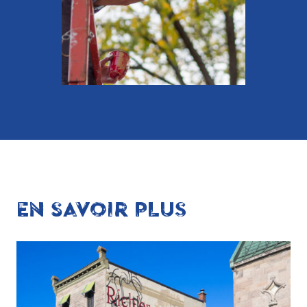
EN SAVOIR PLUS