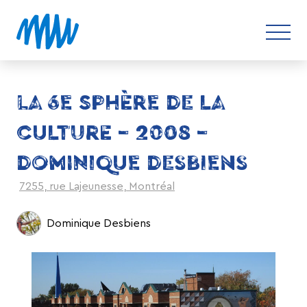
LA 6E SPHÈRE DE LA
CULTURE – 2008 –
DOMINIQUE DESBIENS
7255, rue Lajeunesse, Montréal
Dominique Desbiens