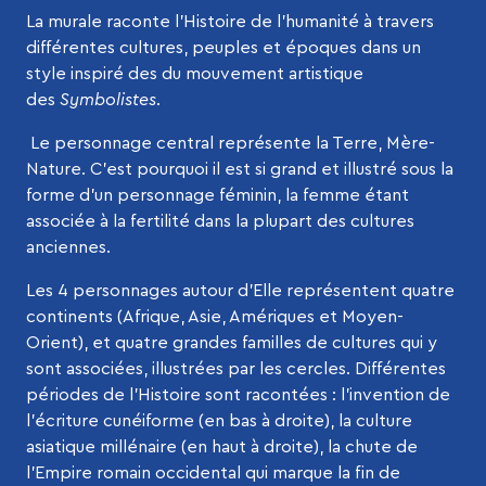
La murale raconte l’Histoire de l’humanité à travers
différentes cultures, peuples et époques dans un
style inspiré des du mouvement artistique
des
Symbolistes
.
Le personnage central représente la Terre, Mère-
Nature. C’est pourquoi il est si grand et illustré sous la
forme d’un personnage féminin, la femme étant
associée à la fertilité dans la plupart des cultures
anciennes.
Les 4 personnages autour d’Elle représentent quatre
continents (Afrique, Asie, Amériques et Moyen-
Orient), et quatre grandes familles de cultures qui y
sont associées, illustrées par les cercles. Différentes
périodes de l’Histoire sont racontées : l’invention de
l’écriture cunéiforme (en bas à droite), la culture
asiatique millénaire (en haut à droite), la chute de
l’Empire romain occidental qui marque la fin de