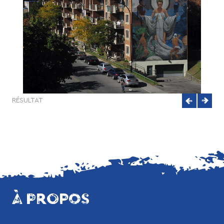
RÉSULTAT
À PROPOS