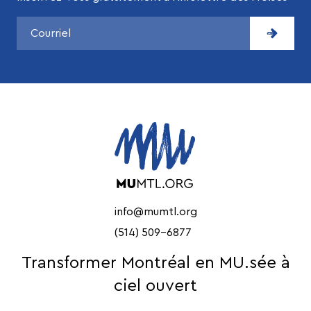
info@mumtl.org
(514) 509-6877
Transformer Montréal en MU.sée à
ciel ouvert