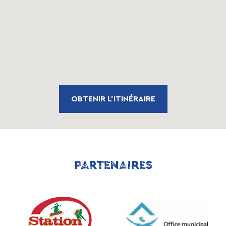
OBTENIR L'ITINÉRAIRE
PARTENAIRES