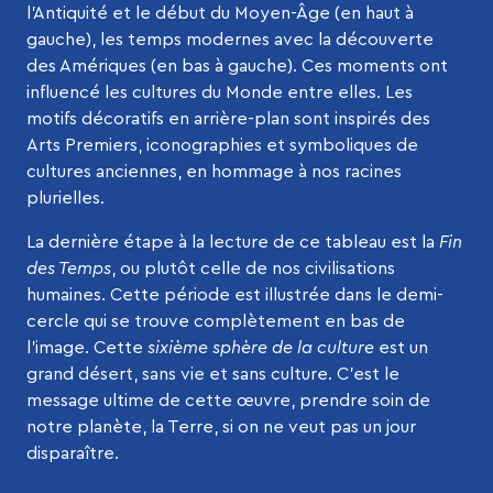
l’Antiquité et le début du Moyen-Âge (en haut à
gauche), les temps modernes avec la découverte
des Amériques (en bas à gauche). Ces moments ont
influencé les cultures du Monde entre elles. Les
motifs décoratifs en arrière-plan sont inspirés des
Arts Premiers, iconographies et symboliques de
cultures anciennes, en hommage à nos racines
plurielles.
La dernière étape à la lecture de ce tableau est la
Fin
des Temps
, ou plutôt celle de nos civilisations
humaines. Cette période est illustrée dans le demi-
cercle qui se trouve complètement en bas de
l’image. Cette
sixième sphère de la culture
est un
grand désert, sans vie et sans culture. C’est le
message ultime de cette œuvre, prendre soin de
notre planète, la Terre, si on ne veut pas un jour
disparaître.