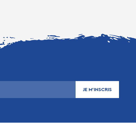
JE M’INSCRIS