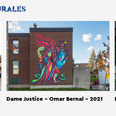
URALES
Dame Justice - Omar Bernal - 2021