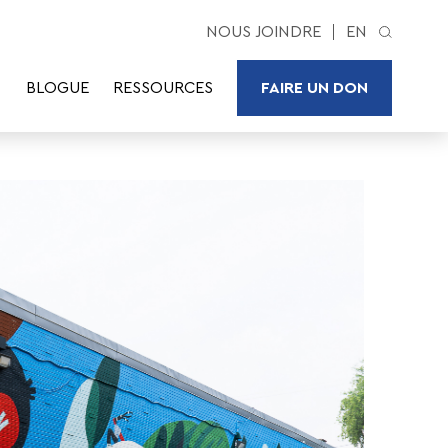
NOUS JOINDRE
EN
BLOGUE
RESSOURCES
FAIRE UN DON