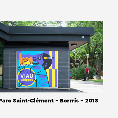
Parc Saint-Clément - Borrris - 2018