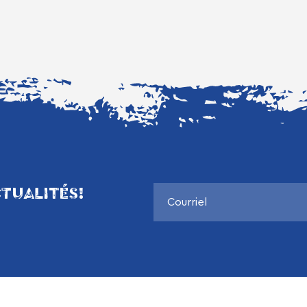
TUALITÉS!