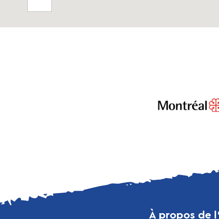
À propos de l