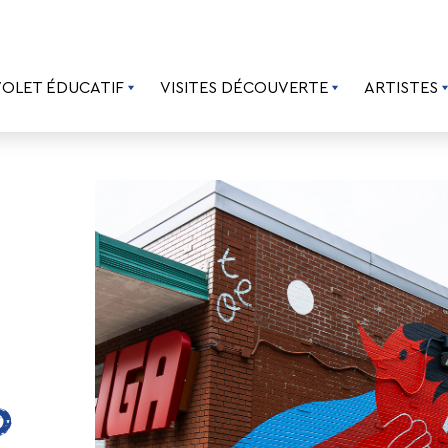
VOLET ÉDUCATIF
VISITES DÉCOUVERTE
ARTISTES
O