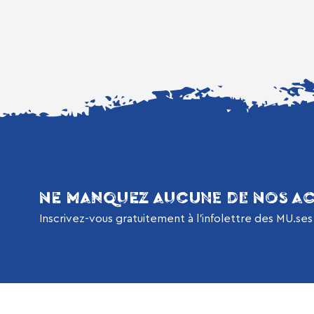
NE MANQUEZ AUCUNE DE NOS AC
Inscrivez-vous gratuitement à l’infolettre des MU.ses