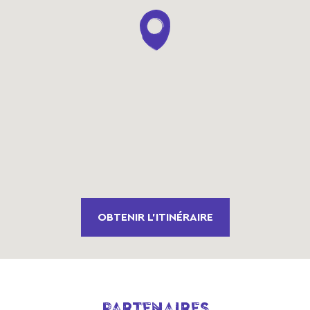
OBTENIR L'ITINÉRAIRE
PARTENAIRES