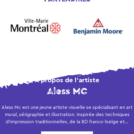
À propos de l’artiste
Aless MC
Aless Mc est une jeune artiste visuelle se spécialisant en art
mural, sérigraphie et illustration. Inspirée des techniques
d'impression traditionnelles, de la BD franco-belge et...