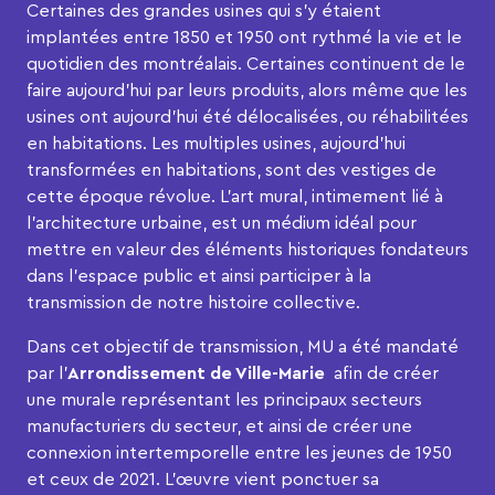
Certaines des grandes usines qui s’y étaient
implantées entre 1850 et 1950 ont rythmé la vie et le
quotidien des montréalais. Certaines continuent de le
faire aujourd’hui par leurs produits, alors même que les
usines ont aujourd’hui été délocalisées, ou réhabilitées
en habitations. Les multiples usines, aujourd’hui
transformées en habitations, sont des vestiges de
cette époque révolue. L’art mural, intimement lié à
l’architecture urbaine, est un médium idéal pour
mettre en valeur des éléments historiques fondateurs
dans l’espace public et ainsi participer à la
transmission de notre histoire collective.
Dans cet objectif de transmission, MU a été mandaté
par l’
Arrondissement de Ville-Marie
afin de créer
une murale représentant les principaux secteurs
manufacturiers du secteur, et ainsi de créer une
connexion intertemporelle entre les jeunes de 1950
et ceux de 2021. L’œuvre vient ponctuer sa