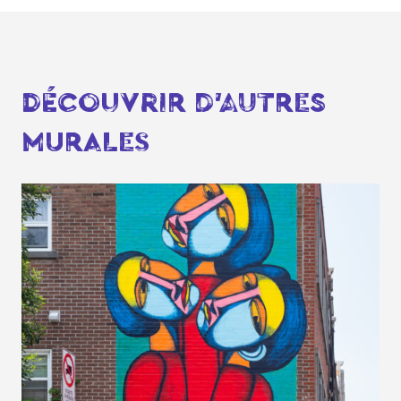
DÉCOUVRIR D'AUTRES
MURALES