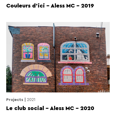
Couleurs d’ici – Aless MC – 2019
Projects
2021
Le club social – Aless MC – 2020