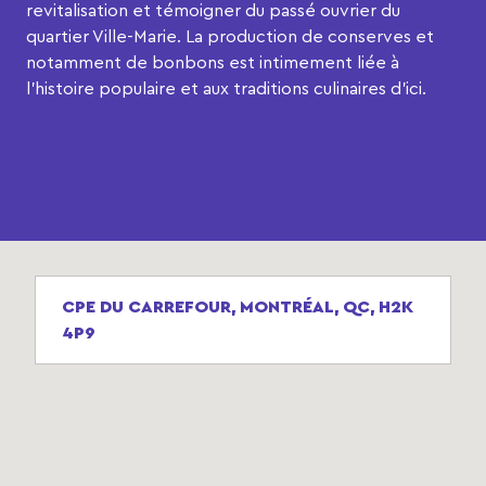
revitalisation et témoigner du passé ouvrier du
quartier Ville-Marie. La production de conserves et
notamment de bonbons est intimement liée à
l’histoire populaire et aux traditions culinaires d’ici.
CPE DU CARREFOUR, MONTRÉAL, QC, H2K
4P9