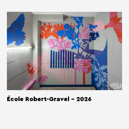
École Robert-Gravel - 2026