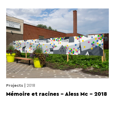
Projects
2018
Mémoire et racines – Aless Mc – 2018