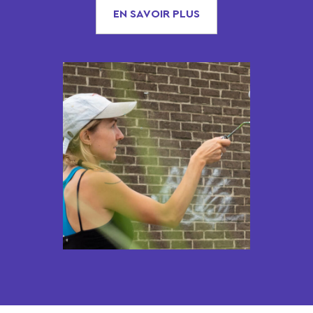
EN SAVOIR PLUS