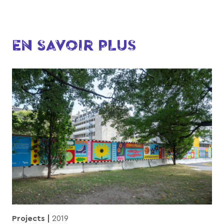
EN SAVOIR PLUS
Projects
2019