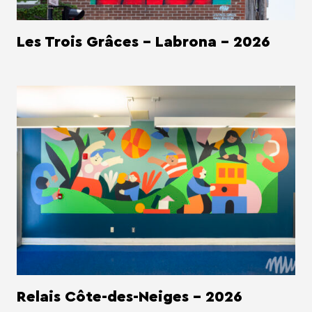
Les Trois Grâces - Labrona - 2026
Relais Côte-des-Neiges - 2026