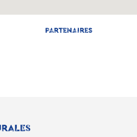
PARTENAIRES
URALES