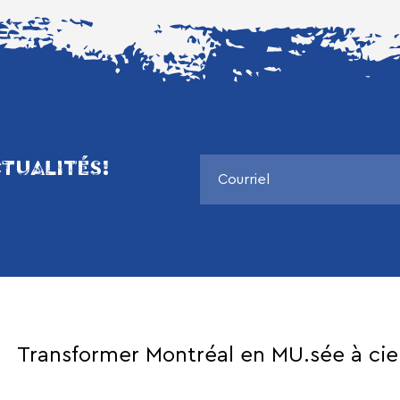
TUALITÉS!
Transformer Montréal en MU.sée à cie