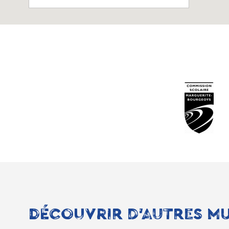
DÉCOUVRIR D'AUTRES M