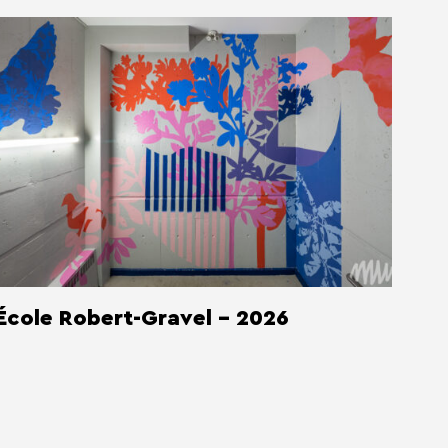
École Robert-Gravel - 2026