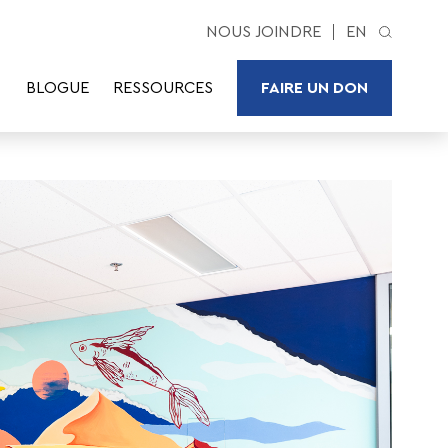
NOUS JOINDRE
EN
BLOGUE
RESSOURCES
FAIRE UN DON