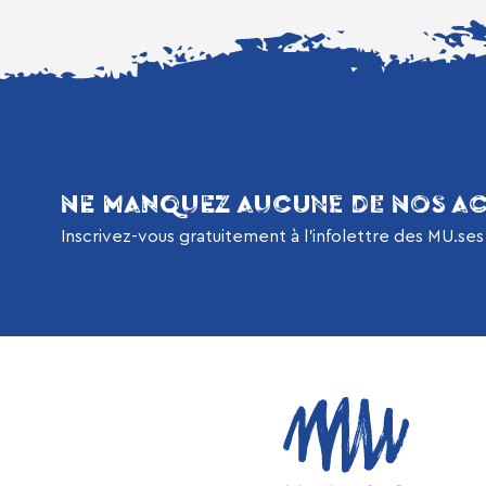
NE MANQUEZ AUCUNE DE NOS AC
Inscrivez-vous gratuitement à l’infolettre des MU.ses