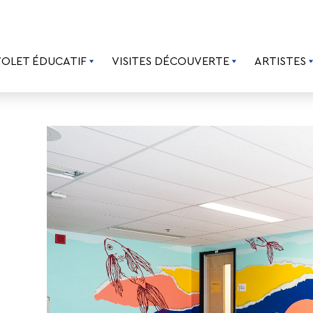
VOLET ÉDUCATIF
VISITES DÉCOUVERTE
ARTISTES