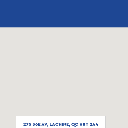
275 36E AV, LACHINE, QC H8T 2A4