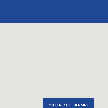
OBTENIR L'ITINÉRAIRE