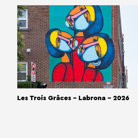
Les Trois Grâces - Labrona - 2026