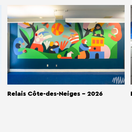
Relais Côte-des-Neiges - 2026