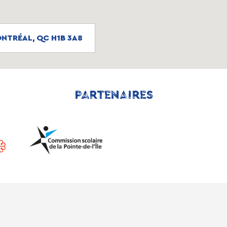
NTRÉAL, QC H1B 3A8
PARTENAIRES