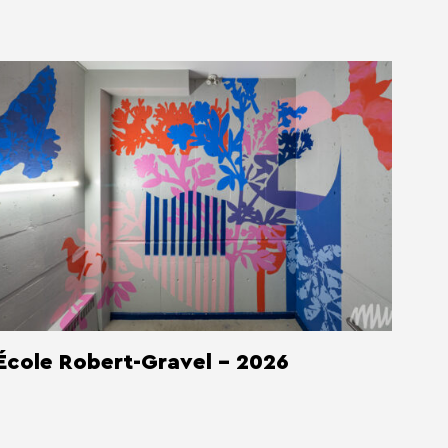
École Robert-Gravel - 2026