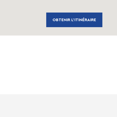
OBTENIR L'ITINÉRAIRE