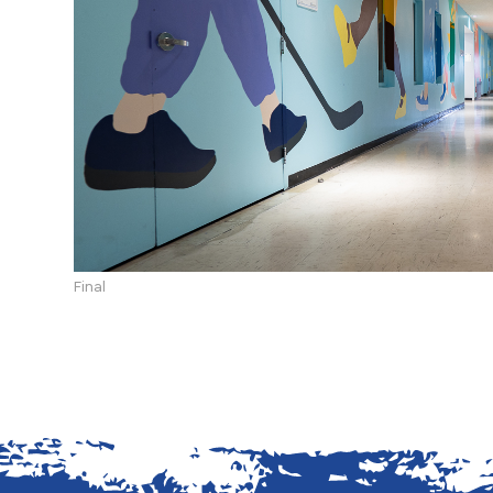
Final