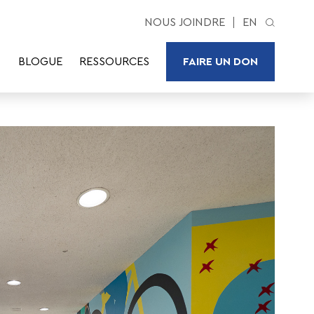
NOUS JOINDRE
EN
BLOGUE
RESSOURCES
FAIRE UN DON