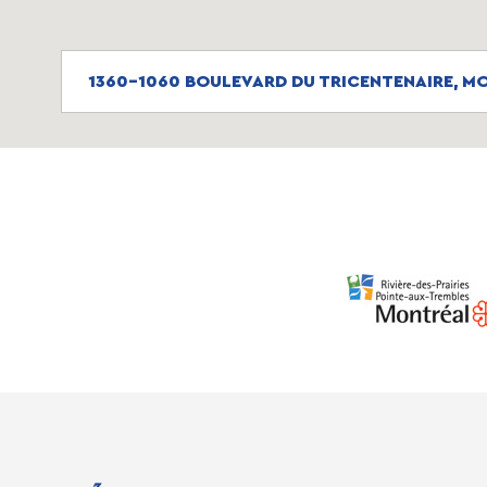
1360-1060 BOULEVARD DU TRICENTENAIRE, MO