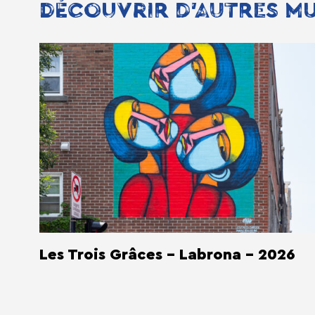
DÉCOUVRIR D'AUTRES M
Les Trois Grâces - Labrona - 2026