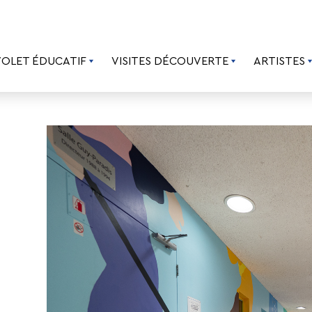
VOLET ÉDUCATIF
VISITES DÉCOUVERTE
ARTISTES