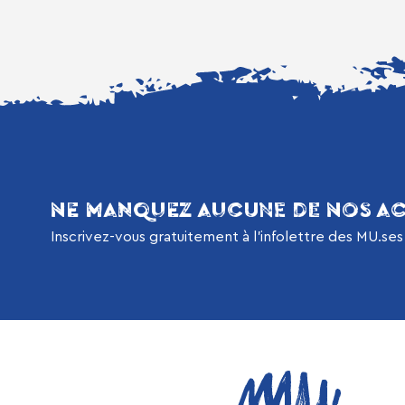
NE MANQUEZ AUCUNE DE NOS AC
Inscrivez-vous gratuitement à l’infolettre des MU.ses