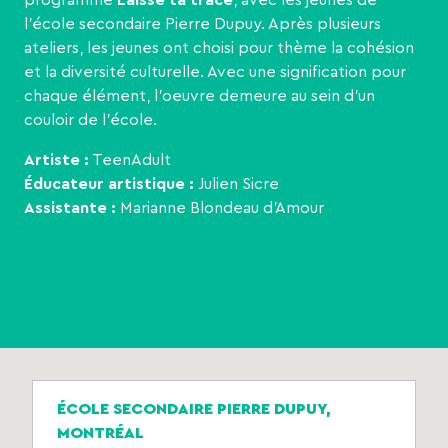
l’école secondaire Pierre Dupuy. Après plusieurs
ateliers, les jeunes ont choisi pour thème la cohésion
et la diversité culturelle. Avec une signification pour
chaque élément, l’oeuvre demeure au sein d’un
couloir de l’école.
Artiste :
TeenAdult
Éducateur artistique :
Julien Sicre
Assistante :
Marianne Blondeau d’Amour
ÉCOLE SECONDAIRE PIERRE DUPUY,
MONTRÉAL