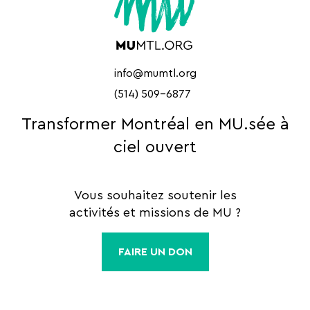
info@mumtl.org
(514) 509-6877
Transformer Montréal en MU.sée à
ciel ouvert
Vous souhaitez soutenir les
activités et missions de MU ?
FAIRE UN DON