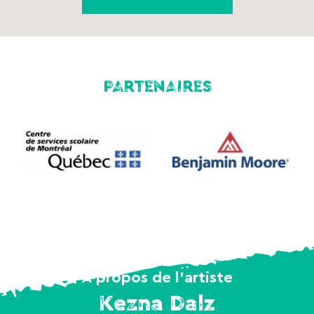
PARTENAIRES
À propos de l’artiste
Kezna Dalz