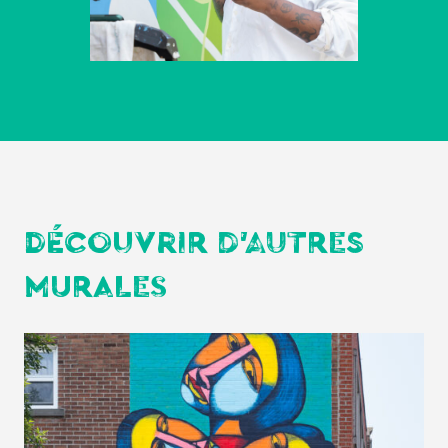
DÉCOUVRIR D'AUTRES
MURALES