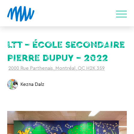
LTT – ÉCOLE SECONDAIRE
PIERRE DUPUY – 2022
2000 Rue Parthenais, Montréal, QC H2K 3S9
Kezna Dalz