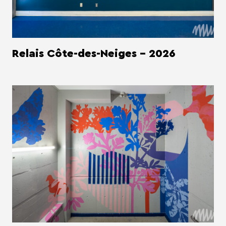
Relais Côte-des-Neiges - 2026