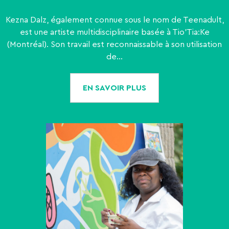
Kezna Dalz, également connue sous le nom de Teenadult,
est une artiste multidisciplinaire basée à Tio'Tia:Ke
(Montréal). Son travail est reconnaissable à son utilisation
de...
EN SAVOIR PLUS