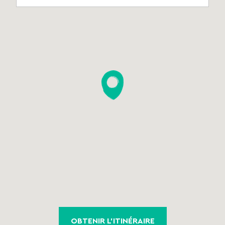
OBTENIR L'ITINÉRAIRE