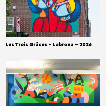
Les Trois Grâces - Labrona - 2026