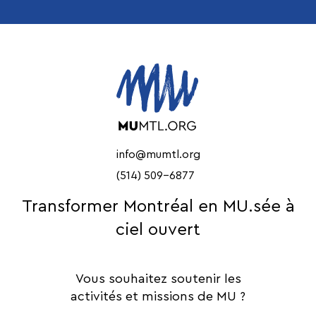
info@mumtl.org
(514) 509-6877
Transformer Montréal en MU.sée à
ciel ouvert
Vous souhaitez soutenir les
activités et missions de MU ?