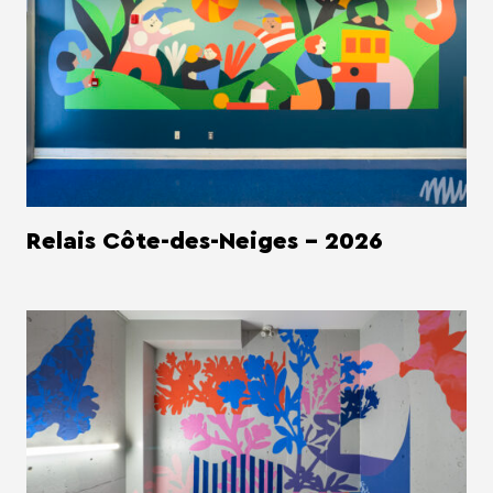
Relais Côte-des-Neiges - 2026