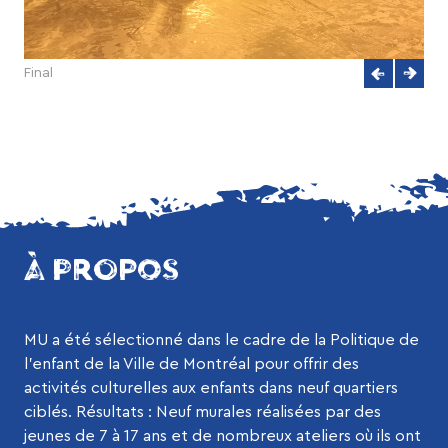
Final
À PROPOS
MU a été sélectionné dans le cadre de la Politique de
l’enfant de la Ville de Montréal pour offrir des
activités culturelles aux enfants dans neuf quartiers
ciblés. Résultats : Neuf murales réalisées par des
jeunes de 7 à 17 ans et de nombreux ateliers où ils ont