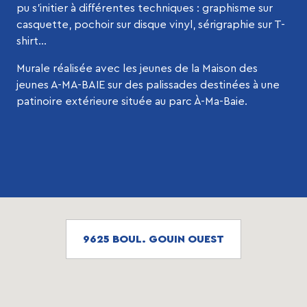
pu s’initier à différentes techniques : graphisme sur
casquette, pochoir sur disque vinyl, sérigraphie sur T-
shirt…
Murale réalisée avec les jeunes de la Maison des
jeunes A-MA-BAIE sur des palissades destinées à une
patinoire extérieure située au parc À-Ma-Baie.
9625 BOUL. GOUIN OUEST