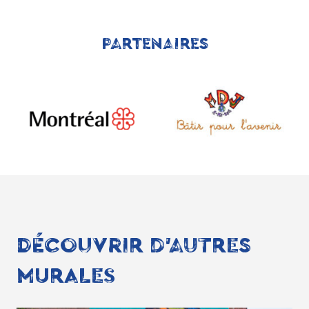
PARTENAIRES
DÉCOUVRIR D'AUTRES
MURALES