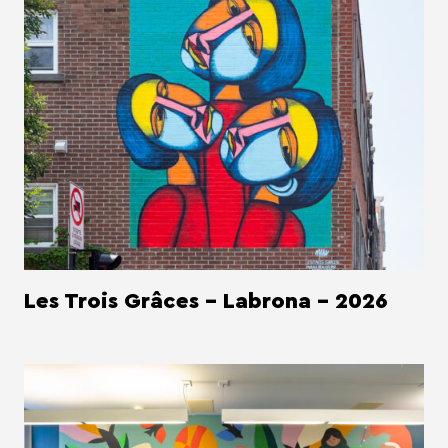
Les Trois Grâces - Labrona - 2026