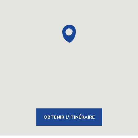
OBTENIR L'ITINÉRAIRE