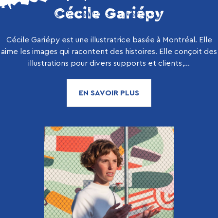
Cécile Gariépy
Cécile Gariépy est une illustratrice basée à Montréal. Elle
aime les images qui racontent des histoires. Elle conçoit des
illustrations pour divers supports et clients,...
EN SAVOIR PLUS