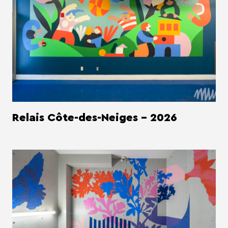
Relais Côte-des-Neiges - 2026