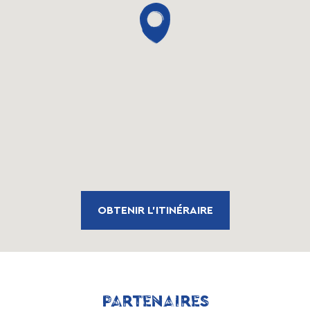
OBTENIR L'ITINÉRAIRE
PARTENAIRES