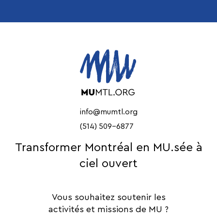
info@mumtl.org
(514) 509-6877
Transformer Montréal en MU.sée à
ciel ouvert
Vous souhaitez soutenir les
activités et missions de MU ?