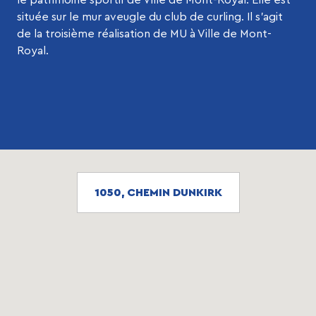
située sur le mur aveugle du club de curling. Il s’agit
de la troisième réalisation de MU à Ville de Mont-
Royal.
1050, CHEMIN DUNKIRK