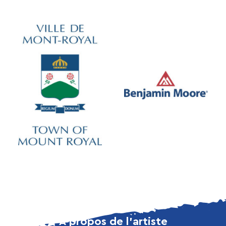
À propos de l’artiste