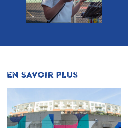
EN SAVOIR PLUS