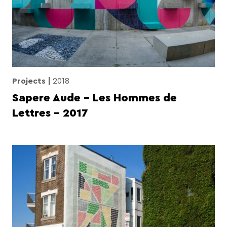
Projects
2018
Sapere Aude – Les Hommes de
Lettres – 2017