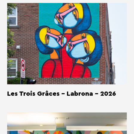
Les Trois Grâces - Labrona - 2026