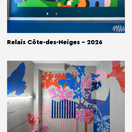
Relais Côte-des-Neiges - 2026