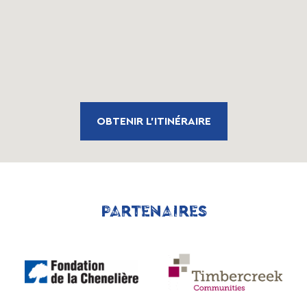
OBTENIR L'ITINÉRAIRE
PARTENAIRES