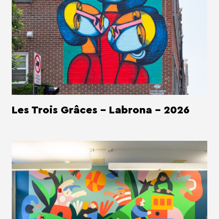
Les Trois Grâces - Labrona - 2026