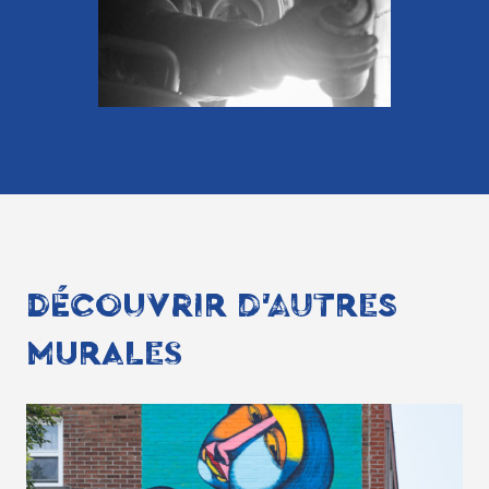
DÉCOUVRIR D'AUTRES
MURALES