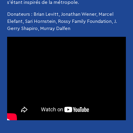
s’étant inspirés de la métropole.
Donateurs : Brian Levitt, Jonathan Wener, Marcel
Elefant, Sari Hornstein, Rossy Family Foundation, J.
Gerry Shapiro, Murray Dalfen