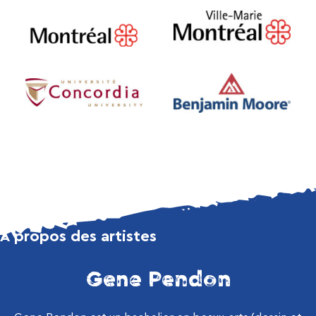
À propos des artistes
Gene Pendon