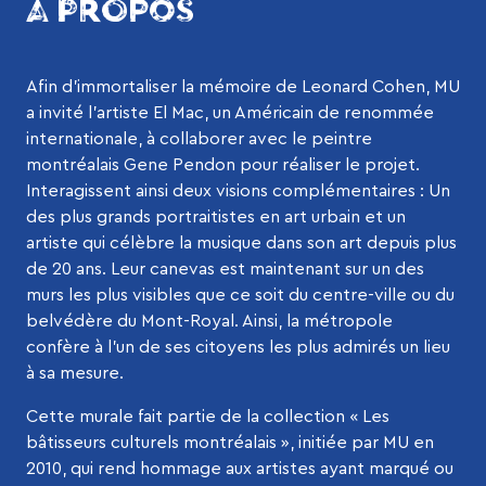
À PROPOS
Afin d’immortaliser la mémoire de Leonard Cohen, MU
a invité l’artiste El Mac, un Américain de renommée
internationale, à collaborer avec le peintre
montréalais Gene Pendon pour réaliser le projet.
Interagissent ainsi deux visions complémentaires : Un
des plus grands portraitistes en art urbain et un
artiste qui célèbre la musique dans son art depuis plus
de 20 ans. Leur canevas est maintenant sur un des
murs les plus visibles que ce soit du centre-ville ou du
belvédère du Mont-Royal. Ainsi, la métropole
confère à l’un de ses citoyens les plus admirés un lieu
à sa mesure.
Cette murale fait partie de la collection « Les
bâtisseurs culturels montréalais », initiée par MU en
2010, qui rend hommage aux artistes ayant marqué ou