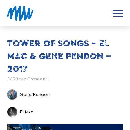
TOWER OF SONGS – EL
MAC & GENE PENDON –
2017
1420 rue Crescent
Gene Pendon
El Mac