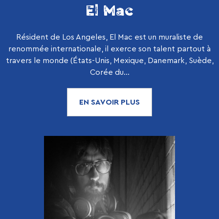
El Mac
Résident de Los Angeles, El Mac est un muraliste de
renommée internationale, il exerce son talent partout à
travers le monde (États-Unis, Mexique, Danemark, Suède,
Corée du...
EN SAVOIR PLUS