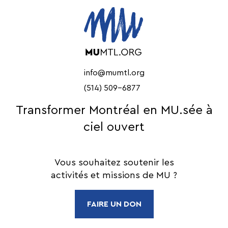
info@mumtl.org
(514) 509-6877
Transformer Montréal en MU.sée à
ciel ouvert
Vous souhaitez soutenir les
activités et missions de MU ?
FAIRE UN DON