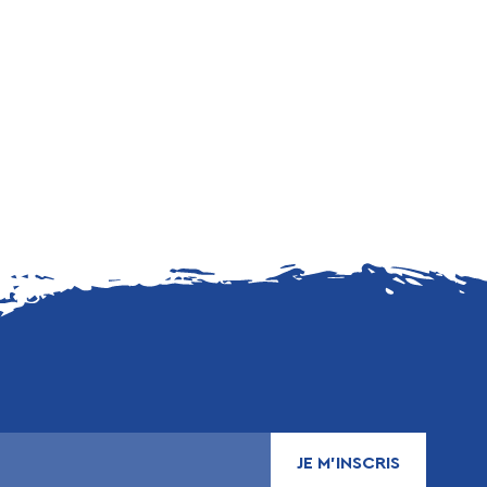
JE M’INSCRIS