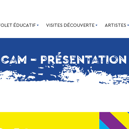
VOLET ÉDUCATIF
VISITES DÉCOUVERTE
ARTISTES
– CAM – PRÉSENTATION