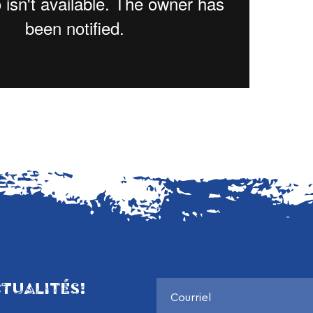
TUALITÉS!