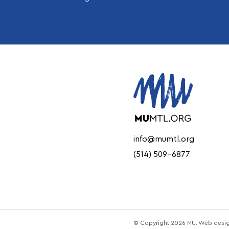
info@mumtl.org
(514) 509-6877
© Copyright 2026 MU. Web desi