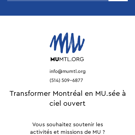
info@mumtl.org
(514) 509-6877
Transformer Montréal en MU.sée à
ciel ouvert
Vous souhaitez soutenir les
activités et missions de MU ?