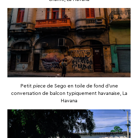
Petit
piece
de
Sego
en toile de fond d’une
conversation de balcon typiquement havanaise, La
Havana