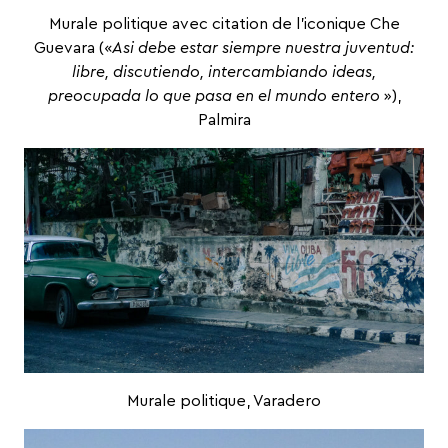
Murale politique avec citation de l’iconique Che
Guevara («
Asi debe estar siempre nuestra juventud:
libre, discutiendo, intercambiando ideas,
preocupada lo que pasa en el mundo entero
»),
Palmira
Murale politique, Varadero