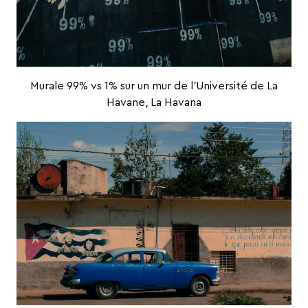
Murale 99% vs 1% sur un mur de l’Université de La
Havane, La Havana