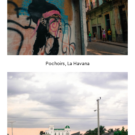
Pochoirs, La Havana