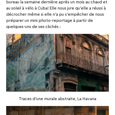
bureau la semaine dernière après un mois au chaud et
au soleil à vélo à Cuba! Elle nous jure qu’elle a réussi à
décrocher même si elle n’a pu s’empêcher de nous
préparer un mini photo-reportage à partir de
quelques-uns de ses clichés :
Traces d’une murale abstraite, La Havana