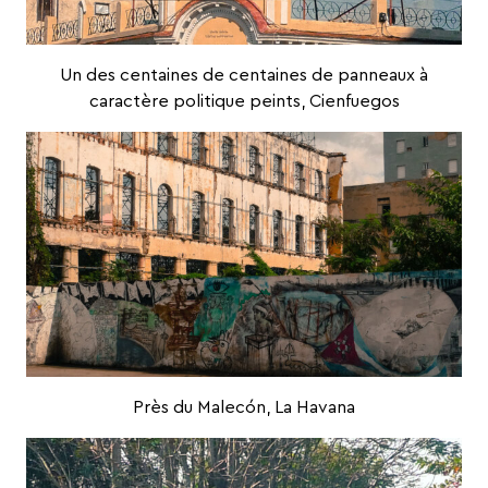
Un des centaines de centaines de panneaux à
caractère politique peints, Cienfuegos
Près du Malecón, La Havana