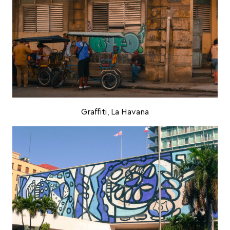
Graffiti, La Havana