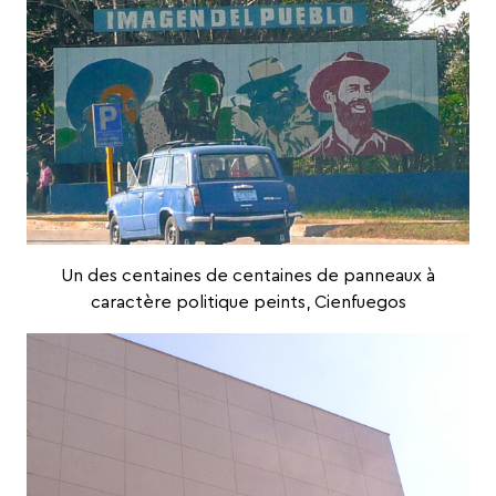
Un des centaines de centaines de panneaux à
caractère politique peints, Cienfuegos