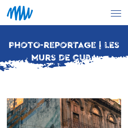
PHOTO-REPORTAGE | LES
MURS DE CUBA