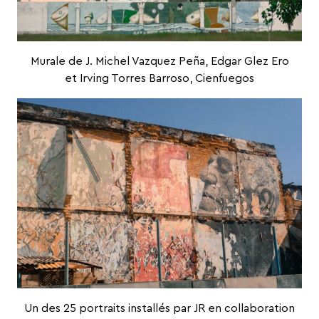
Murale de J. Michel Vazquez Peña, Edgar Glez Ero
et Irving Torres Barroso, Cienfuegos
Un des 25 portraits installés par
JR
en collaboration