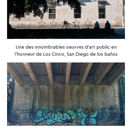
Une des innombrables oeuvres d’art public en
l’honneur de
Los Cinco
, San Diego de los baños