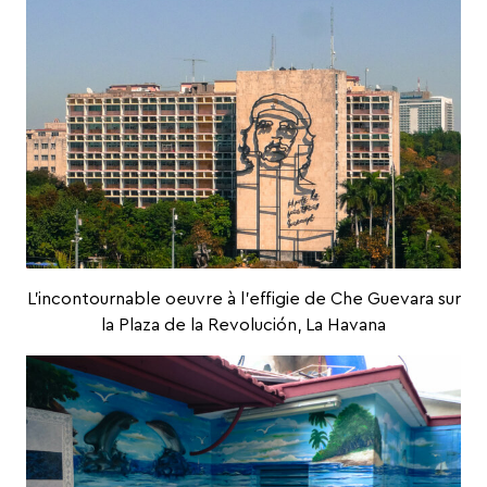
L’incontournable oeuvre à l’effigie de Che Guevara sur
la Plaza de la Revolución, La Havana