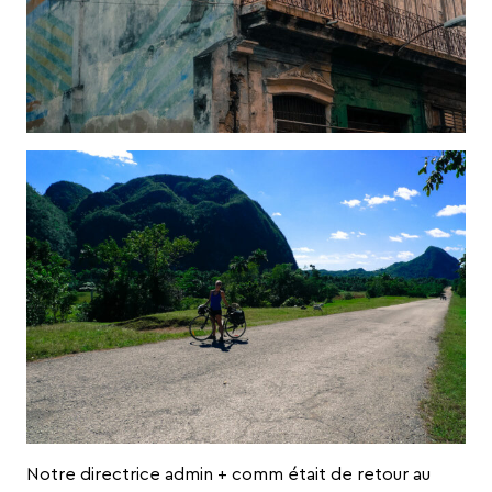
Notre directrice admin + comm était de retour au