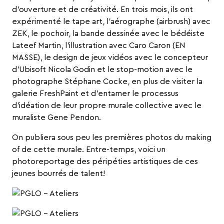
d’ouverture et de créativité. En trois mois, ils ont
expérimenté le tape art, l’aérographe (airbrush) avec
ZEK, le pochoir, la bande dessinée avec le bédéiste
Lateef Martin, l’illustration avec Caro Caron (EN
MASSE), le design de jeux vidéos avec le concepteur
d’Ubisoft Nicola Godin et le stop-motion avec le
photographe Stéphane Cocke, en plus de visiter la
galerie FreshPaint et d’entamer le processus
d’idéation de leur propre murale collective avec le
muraliste Gene Pendon.
On publiera sous peu les premières photos du making
of de cette murale. Entre-temps, voici un
photoreportage des péripéties artistiques de ces
jeunes bourrés de talent!