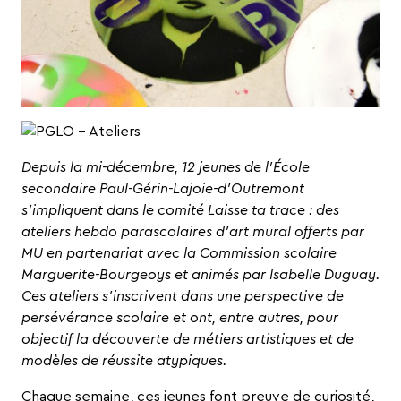
Depuis la mi-décembre, 12 jeunes de l’
École
secondaire Paul-Gérin-Lajoie-d’Outremont
s’impliquent dans le comité
Laisse ta trace
: des
ateliers hebdo parascolaires d’art mural offerts par
MU en partenariat avec la
Commission scolaire
Marguerite-Bourgeoys
et animés par Isabelle Duguay.
Ces ateliers s’inscrivent dans une perspective de
persévérance scolaire et ont, entre autres, pour
objectif la découverte de métiers artistiques et de
modèles de réussite atypiques.
Chaque semaine, ces jeunes font preuve de curiosité,