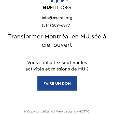
info@mumtl.org
(514) 509-6877
Transformer Montréal en MU.sée à
ciel ouvert
Vous souhaitez soutenir les
activités et missions de MU ?
FAIRE UN DON
© Copyright 2026 MU. Web design by
MOTTO
.