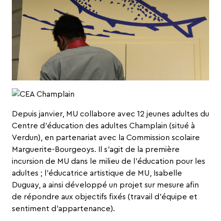
Depuis janvier, MU collabore avec 12 jeunes adultes du
Centre d’éducation des adultes Champlain
(situé à
Verdun), en partenariat avec la
Commission scolaire
Marguerite-Bourgeoys
. Il s’agit de la première
incursion de MU dans le milieu de l’éducation pour les
adultes ; l’éducatrice artistique de MU, Isabelle
Duguay, a ainsi développé un projet sur mesure afin
de répondre aux objectifs fixés (travail d’équipe et
sentiment d’appartenance).