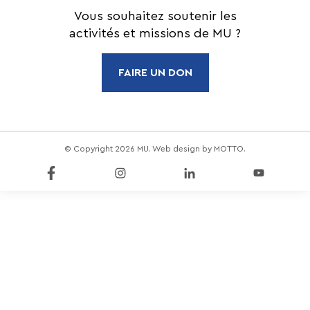
Vous souhaitez soutenir les
activités et missions de MU ?
FAIRE UN DON
© Copyright 2026 MU. Web design by
MOTTO
.