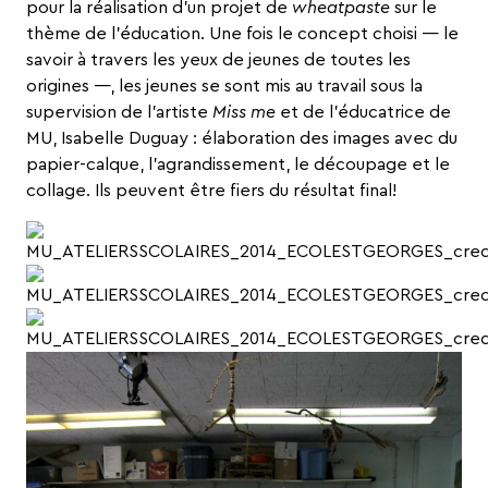
pour la réalisation d’un projet de
wheatpaste
sur le
thème de l’éducation. Une fois le concept choisi — le
savoir à travers les yeux de jeunes de toutes les
origines —, les jeunes se sont mis au travail sous la
supervision de l’artiste
Miss me
et de l’éducatrice de
MU, Isabelle Duguay : élaboration des images avec du
papier-calque, l’agrandissement, le découpage et le
collage. Ils peuvent être fiers du résultat final!