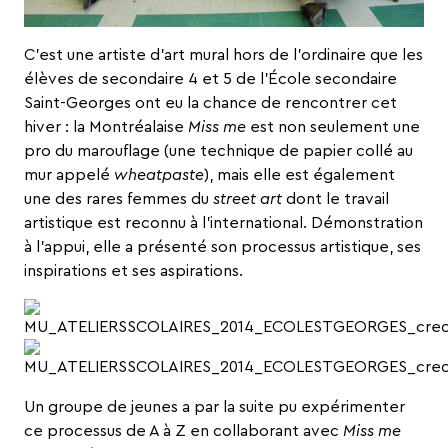
C’est une artiste d’art mural hors de l’ordinaire que les
élèves de secondaire 4 et 5 de l’
École secondaire
Saint-Georges
ont eu la chance de rencontrer cet
hiver : la Montréalaise
Miss me
est non seulement une
pro du marouflage (une technique de papier collé au
mur appelé
wheatpaste
), mais elle est également
une des rares
femmes du
street art
dont le travail
artistique est reconnu à l’international. Démonstration
à l’appui, elle a présenté son processus artistique, ses
inspirations et ses aspirations.
Un groupe de jeunes a par la suite pu expérimenter
ce processus de A à Z en collaborant avec
Miss me