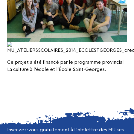
Ce projet a été financé par le programme provincial
La culture à l’école
et l’École Saint-Georges.
NE MANQUEZ AUCUNE DE NOS
ACTUALITÉS!
Inscrivez-vous gratuitement à l’infolettre des MU.ses