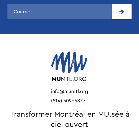
info@mumtl.org
(514) 509-6877
Transformer Montréal en MU.sée à
ciel ouvert