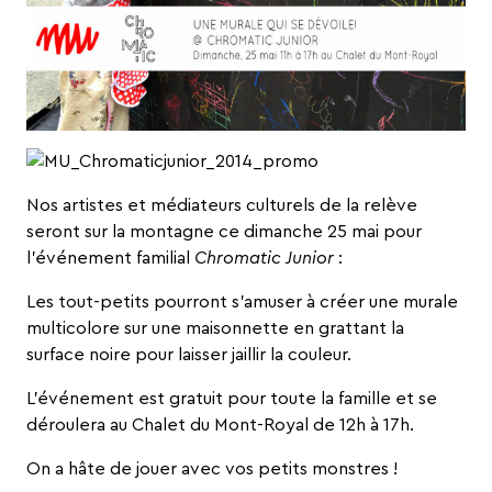
Nos artistes et médiateurs culturels de la relève
seront sur la montagne ce dimanche 25 mai pour
l’événement familial
Chromatic Junior
:
Les tout-petits pourront s’amuser à créer une murale
multicolore sur une maisonnette en grattant la
surface noire pour laisser jaillir la couleur.
L’événement est gratuit pour toute la famille et se
déroulera au Chalet du Mont-Royal de 12h à 17h.
On a hâte de jouer avec vos petits monstres !