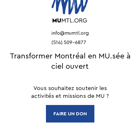
info@mumtl.org
(514) 509-6877
Transformer Montréal en MU.sée à
ciel ouvert
Vous souhaitez soutenir les
activités et missions de MU ?
FAIRE UN DON