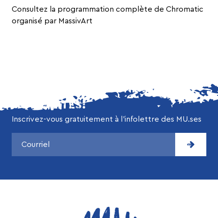
Consultez la programmation complète de Chromatic
organisé par MassivArt
NE MANQUEZ AUCUNE DE NOS
ACTUALITÉS!
Inscrivez-vous gratuitement à l’infolettre des MU.ses