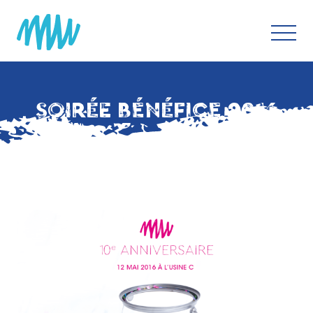
SOIRÉE BÉNÉFICE 2016