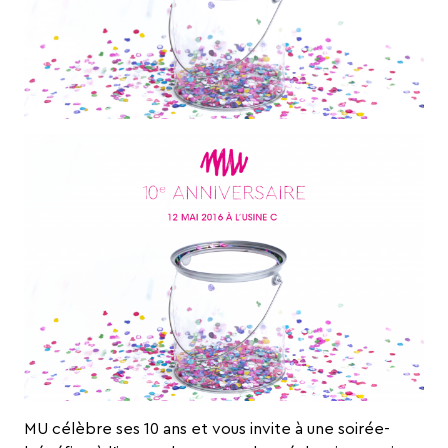
MU célèbre ses 10 ans et vous invite à une soirée-