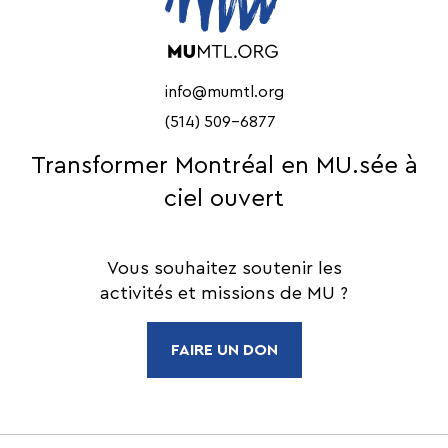
info@mumtl.org
(514) 509-6877
Transformer Montréal en MU.sée à
ciel ouvert
Vous souhaitez soutenir les
activités et missions de MU ?
FAIRE UN DON