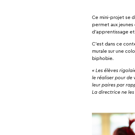
Ce mini-projet se 
permet aux jeunes d
d’apprentissage et
C’est dans ce conte
murale sur une colo
biphobie.
« Les élèves rigolai
le réaliser pour de
leur paires par rapp
La directrice ne les