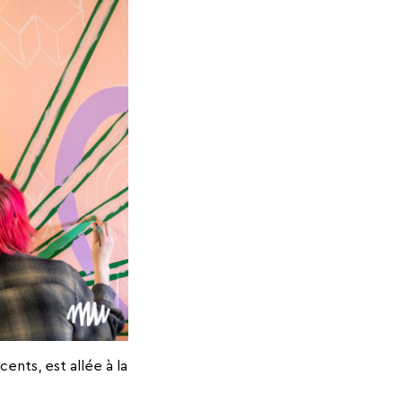
ents, est allée à la