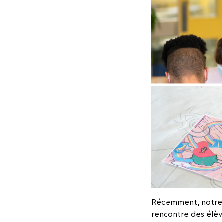
Récemment, notre
rencontre des élèv