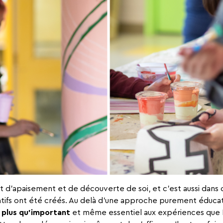
ert d’apaisement et de découverte de soi, et c’est aussi dans
ifs ont été créés. Au delà d’une approche purement éduca
 plus qu’important
et même essentiel aux expériences que 