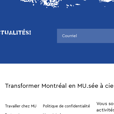
TUALITÉS!
Transformer Montréal en MU.sée à cie
Vous so
Travailler chez MU
Politique de confidentialité
activité