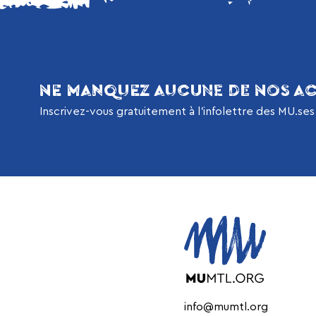
NE MANQUEZ AUCUNE DE NOS AC
Inscrivez-vous gratuitement à l’infolettre des MU.ses
info@mumtl.org