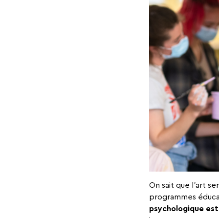
On sait que l’art s
programmes éducat
psychologique est