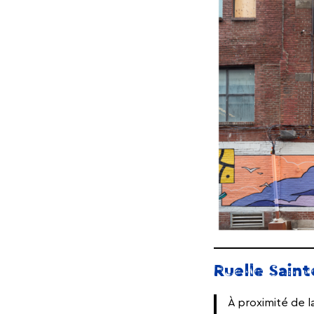
Ruelle Sain
À proximité de l