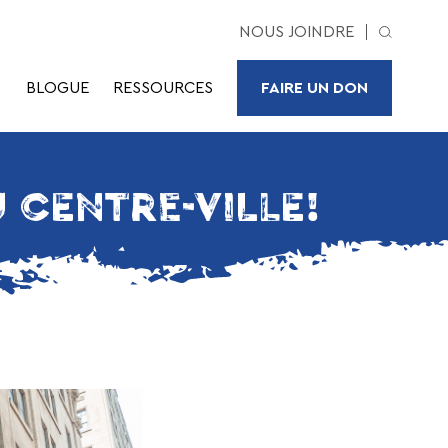
NOUS JOINDRE
BLOGUE
RESSOURCES
FAIRE UN DON
 CENTRE-VILLE!