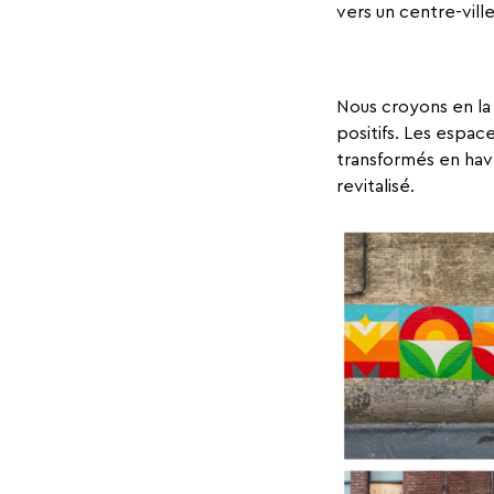
vers un centre-ville
Nous croyons en la
positifs. Les espac
transformés en hav
revitalisé.