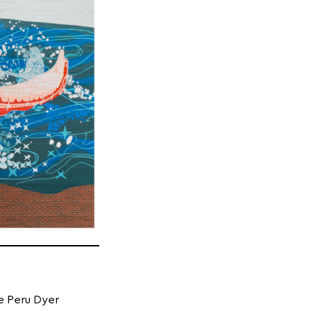
te Peru Dyer