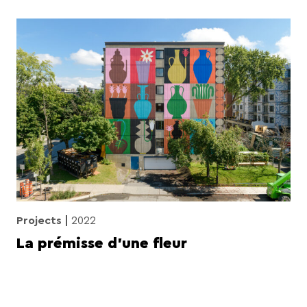
Projects
2022
La prémisse d’une fleur