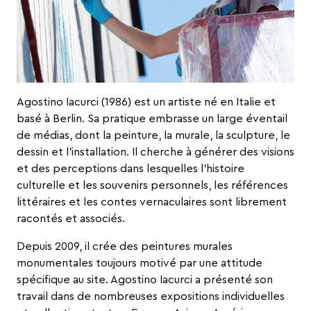
Agostino Iacurci (1986) est un artiste né en Italie et
basé à Berlin. Sa pratique embrasse un large éventail
de médias, dont la peinture, la murale, la sculpture, le
dessin et l’installation. Il cherche à générer des visions
et des perceptions dans lesquelles l’histoire
culturelle et les souvenirs personnels, les références
littéraires et les contes vernaculaires sont librement
racontés et associés.
Depuis 2009, il crée des peintures murales
monumentales toujours motivé par une attitude
spécifique au site. Agostino Iacurci a présenté son
travail dans de nombreuses expositions individuelles