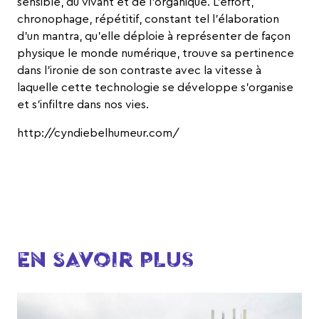
sensible, du vivant et de l’organique. L’effort,
chronophage, répétitif, constant tel l’élaboration
d’un mantra, qu’elle déploie à représenter de façon
physique le monde numérique, trouve sa pertinence
dans l’ironie de son contraste avec la vitesse à
laquelle cette technologie se développe s’organise
et s’infiltre dans nos vies.
http://cyndiebelhumeur.com/
EN SAVOIR PLUS