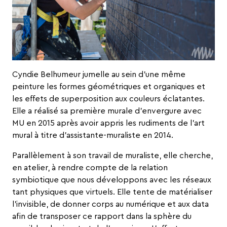
Cyndie Belhumeur jumelle au sein d’une même
peinture les formes géométriques et organiques et
les effets de superposition aux couleurs éclatantes.
Elle a réalisé sa première murale d’envergure avec
MU en 2015 après avoir appris les rudiments de l’art
mural à titre d’assistante-muraliste en 2014.
Parallèlement à son travail de muraliste, elle cherche,
en atelier, à rendre compte de la relation
symbiotique que nous développons avec les réseaux
tant physiques que virtuels. Elle tente de matérialiser
l’invisible, de donner corps au numérique et aux data
afin de transposer ce rapport dans la sphère du