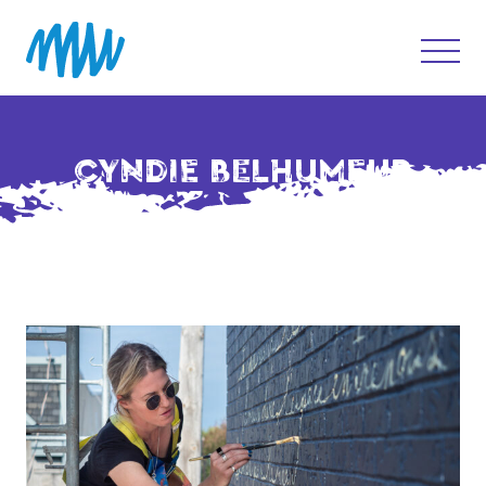
CYNDIE BELHUMEUR