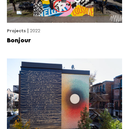
Projects
2022
Bonjour