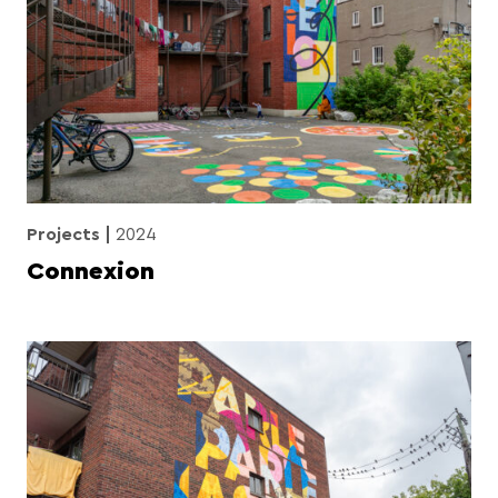
Projects
2024
Connexion