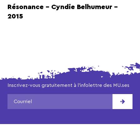
Résonance – Cyndie Belhumeur –
2015
NE MANQUEZ AUCUNE DE NOS
ACTUALITÉS!
Inscrivez-vous gratuitement à l’infolettre des MU.ses