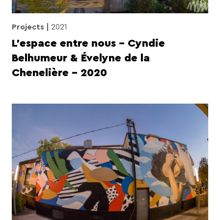
Projects
2021
L’espace entre nous – Cyndie
Belhumeur & Évelyne de la
Chenelière – 2020