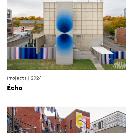
Projects
2024
Écho