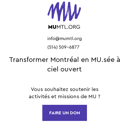
info@mumtl.org
(514) 509-6877
Transformer Montréal en MU.sée à
ciel ouvert
Vous souhaitez soutenir les
activités et missions de MU ?
FAIRE UN DON