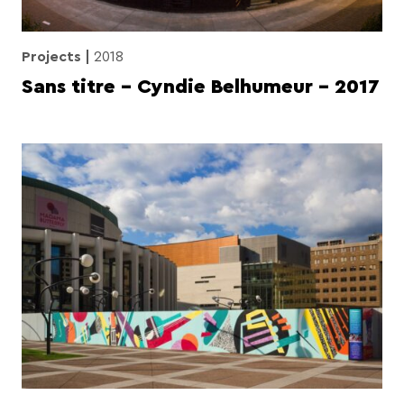
Projects
2018
Sans titre – Cyndie Belhumeur – 2017