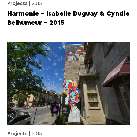
Projects
2015
Harmonie – Isabelle Duguay & Cyndie
Belhumeur – 2015
Projects
2015