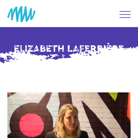
ELIZABETH LAFERRIÈRE