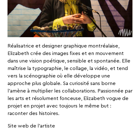
Réalisatrice et designer graphique montréalaise,
Elizabeth crée des images fixes et en mouvement
dans une vision poétique, sensible et spontanée. Elle
maîtrise la typographie, le collage, la vidéo, et tend
vers la scénographie où elle développe une
approche plus globale. Sa curiosité sans borne
l’amène à multiplier les collaborations. Passionnée par
les arts et résolument fonceuse, Elizabeth vogue de
projet en projet avec toujours le même but :
raconter des histoires.
Site web de l’artiste