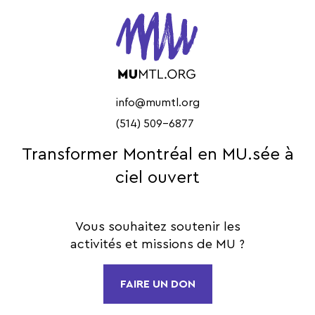
info@mumtl.org
(514) 509-6877
Transformer Montréal en MU.sée à
ciel ouvert
Vous souhaitez soutenir les
activités et missions de MU ?
FAIRE UN DON