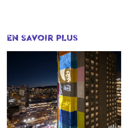
EN SAVOIR PLUS