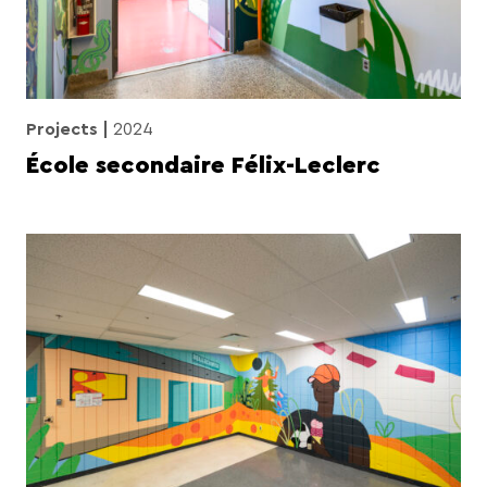
Projects
2024
École secondaire Félix-Leclerc