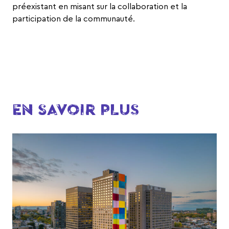
préexistant en misant sur la collaboration et la
participation de la communauté.
EN SAVOIR PLUS