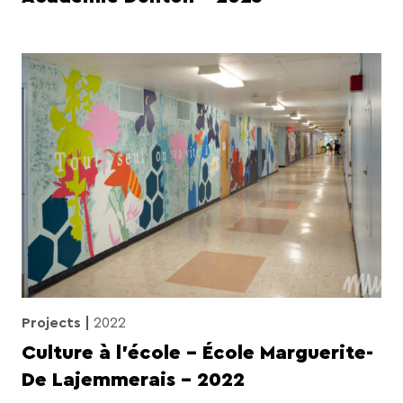
Projects
2022
Culture à l’école – École Marguerite-
De Lajemmerais – 2022