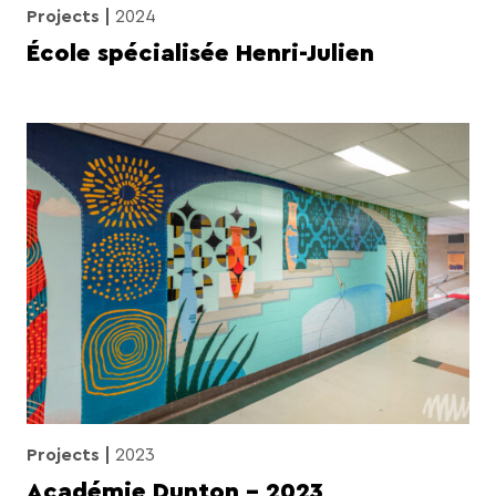
Projects
2024
École spécialisée Henri-Julien
Projects
2023
Académie Dunton – 2023