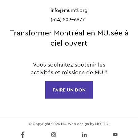
info@mumtl.org
(514) 509-6877
Transformer Montréal en MU.sée à
ciel ouvert
Vous souhaitez soutenir les
activités et missions de MU ?
FAIRE UN DON
© Copyright 2026 MU. Web design by
MOTTO
.