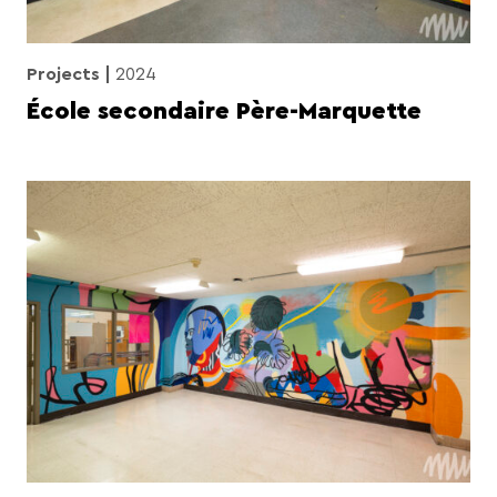
Projects
2024
École secondaire Père-Marquette