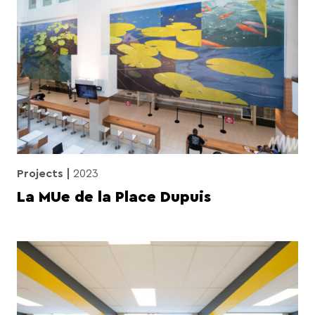
Projects
2023
La MUe de la Place Dupuis