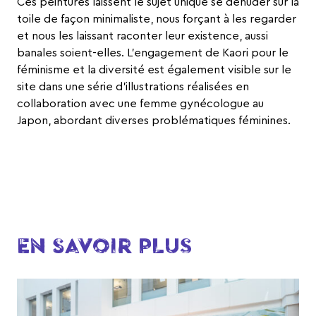
Ces peintures laissent le sujet unique se dénuder sur la
toile de façon minimaliste, nous forçant à les regarder
et nous les laissant raconter leur existence, aussi
banales soient-elles. L’engagement de Kaori pour le
féminisme et la diversité est également visible sur le
site dans une série d’illustrations réalisées en
collaboration avec une femme gynécologue au
Japon, abordant diverses problématiques féminines.
EN SAVOIR PLUS