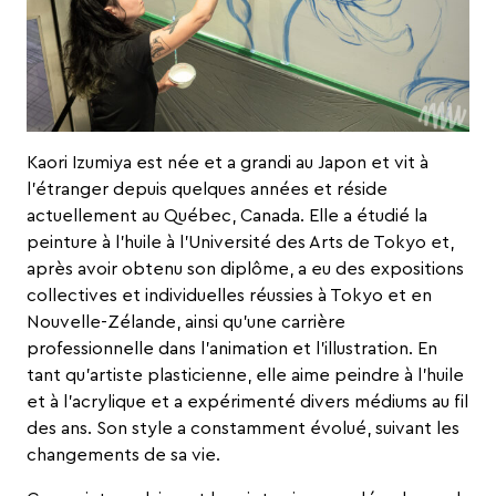
Kaori Izumiya est née et a grandi au Japon et vit à
l’étranger depuis quelques années et réside
actuellement au Québec, Canada. Elle a étudié la
peinture à l’huile à l’Université des Arts de Tokyo et,
après avoir obtenu son diplôme, a eu des expositions
collectives et individuelles réussies à Tokyo et en
Nouvelle-Zélande, ainsi qu’une carrière
professionnelle dans l’animation et l’illustration. En
tant qu’artiste plasticienne, elle aime peindre à l’huile
et à l’acrylique et a expérimenté divers médiums au fil
des ans. Son style a constamment évolué, suivant les
changements de sa vie.