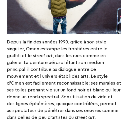
Depuis la fin des années 1990, grâce à son style
singulier,
Omen
estompe les frontières entre le
graffiti et le
street art
, dans les rues comme en
galerie. La peinture aérosol étant son medium
principal, il contribue au dialogue entre ce
mouvement et l’univers établi des arts. Le style
d’Omen est facilement reconnaissable; ses murales et
ses toiles prenant vie sur un fond noir et blanc qui leur
donne un rendu spectral. Son utilisation du vide et
des lignes éphémères, quoique contrôlées, permet
au spectateur de pénétrer dans ses oeuvres comme
dans celles de peu d’artistes du
street art
.