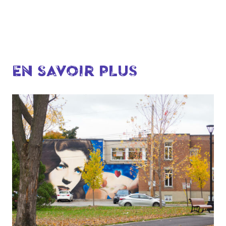
EN SAVOIR PLUS