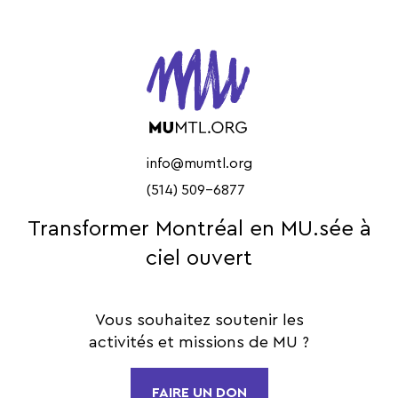
info@mumtl.org
(514) 509-6877
Transformer Montréal en MU.sée à
ciel ouvert
Vous souhaitez soutenir les
activités et missions de MU ?
FAIRE UN DON