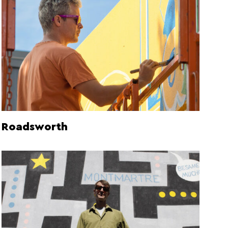
Roadsworth