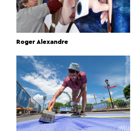
Roger Alexandre