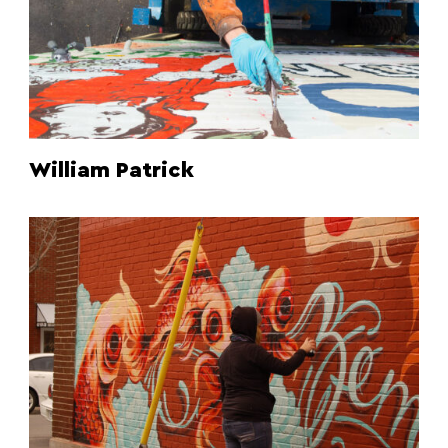
William Patrick