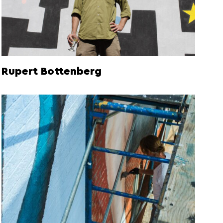
Rupert Bottenberg