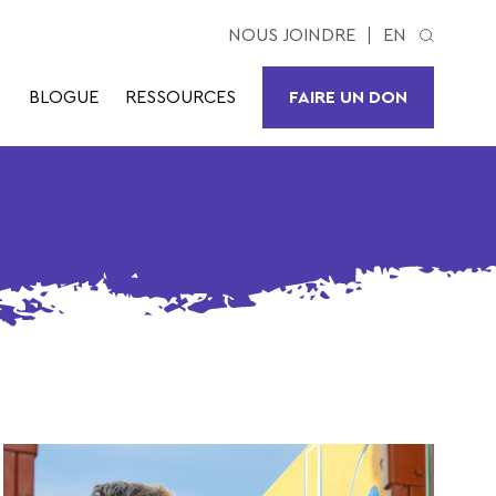
NOUS JOINDRE
EN
BLOGUE
RESSOURCES
FAIRE UN DON