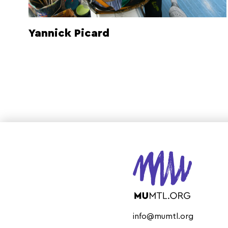
Yannick Picard
info@mumtl.org