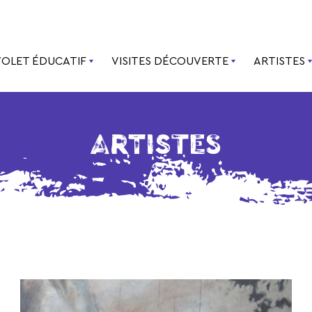
VOLET ÉDUCATIF
VISITES DÉCOUVERTE
ARTISTES
ARTISTES