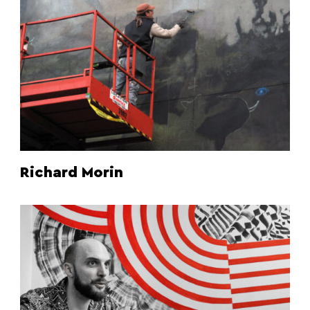
Richard Morin