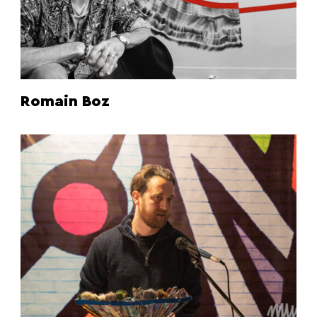
Romain Boz