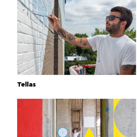
Tellas