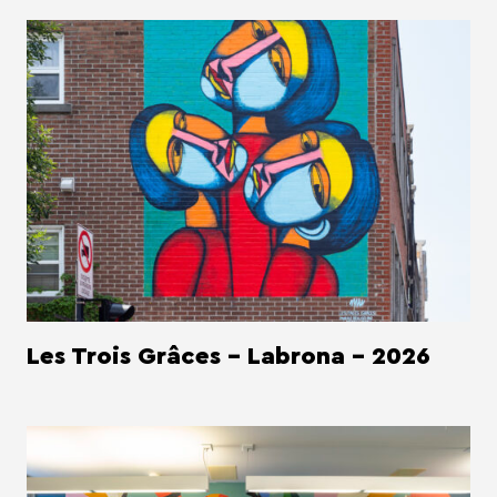
Les Trois Grâces - Labrona - 2026