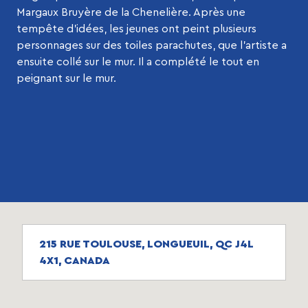
Margaux Bruyère de la Chenelière. Après une
tempête d’idées, les jeunes ont peint plusieurs
personnages sur des toiles parachutes, que l’artiste a
ensuite collé sur le mur. Il a complété le tout en
peignant sur le mur.
215 RUE TOULOUSE, LONGUEUIL, QC J4L
4X1, CANADA