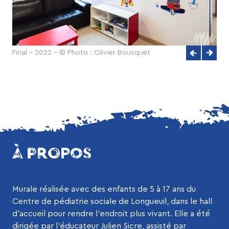
Final - 2022 - © Photo : Olivier Bousquet
À PROPOS
Murale réalisée avec des enfants de 5 à 17 ans du
Centre de pédiatrie sociale de Longueuil, dans le hall
d’accueil pour rendre l’endroit plus vivant. Elle a été
dirigée par l’éducateur Julien Sicre, assisté par