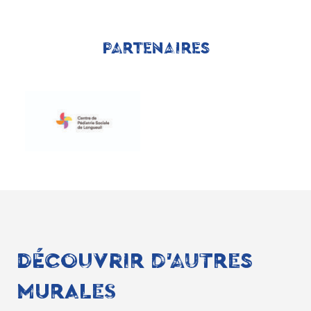
PARTENAIRES
DÉCOUVRIR D'AUTRES
MURALES