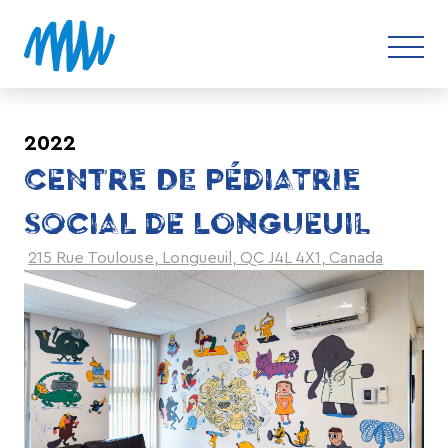
2022
CENTRE DE PÉDIATRIE
SOCIAL DE LONGUEUIL
215 Rue Toulouse, Longueuil, QC J4L 4X1, Canada