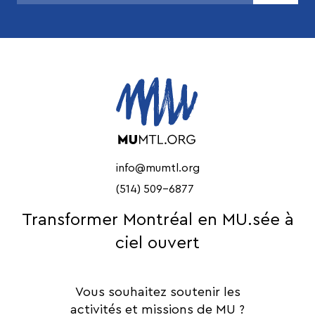
info@mumtl.org
(514) 509-6877
Transformer Montréal en MU.sée à
ciel ouvert
Vous souhaitez soutenir les
activités et missions de MU ?