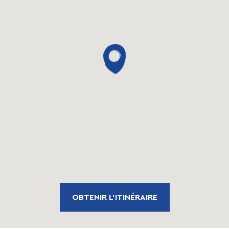
OBTENIR L'ITINÉRAIRE