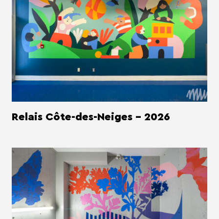
Relais Côte-des-Neiges - 2026