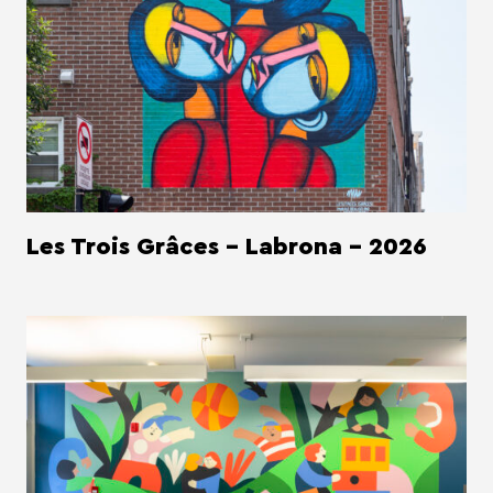
Les Trois Grâces - Labrona - 2026