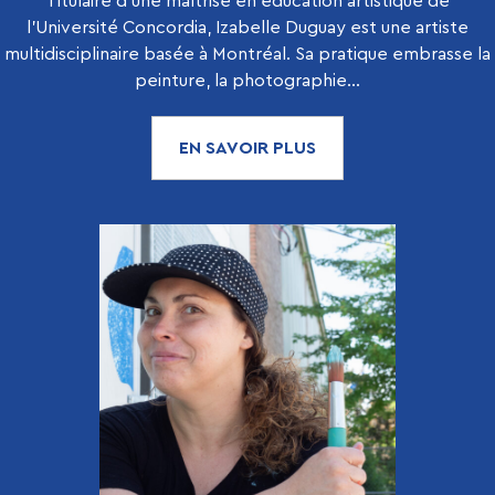
Titulaire d’une maîtrise en éducation artistique de
l’Université Concordia, Izabelle Duguay est une artiste
multidisciplinaire basée à Montréal. Sa pratique embrasse la
peinture, la photographie...
EN SAVOIR PLUS