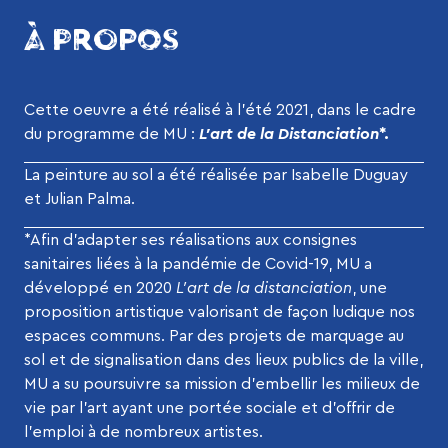
À PROPOS
Cette oeuvre a été réalisé à l’été 2021, dans le cadre
du programme de MU :
L’art de la Distanciation
*.
La peinture au sol a été réalisée par Isabelle Duguay
et Julian Palma.
*Afin d’adapter ses réalisations aux consignes
sanitaires liées à la pandémie de Covid-19, MU a
développé en 2020
L’art de la distanciation
, une
proposition artistique valorisant de façon ludique nos
espaces communs. Par des projets de marquage au
sol et de signalisation dans des lieux publics de la ville,
MU a su poursuivre sa mission d’embellir les milieux de
vie par l’art ayant une portée sociale et d’offrir de
l’emploi à de nombreux artistes.