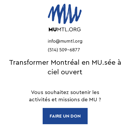
info@mumtl.org
(514) 509-6877
Transformer Montréal en MU.sée à
ciel ouvert
Vous souhaitez soutenir les
activités et missions de MU ?
FAIRE UN DON