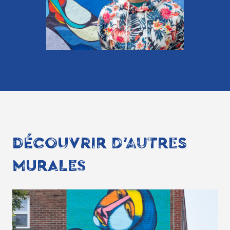
DÉCOUVRIR D'AUTRES
MURALES