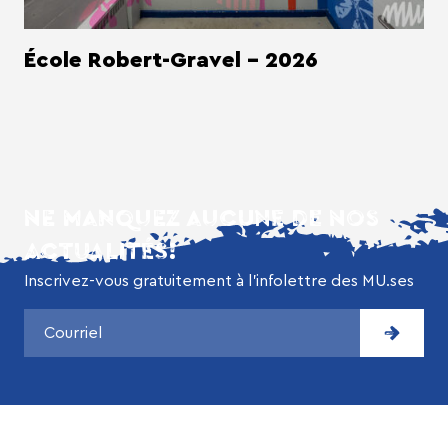
École Robert-Gravel - 2026
NE MANQUEZ AUCUNE DE NOS
ACTUALITÉS!
Inscrivez-vous gratuitement à l’infolettre des MU.ses