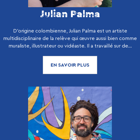
Julian Palma
D’origine colombienne, Julian Palma est un artiste
multidisciplinaire de la relève qui œuvre aussi bien comme
muraliste, illustrateur ou vidéaste. Il a travaillé sur de...
EN SAVOIR PLUS