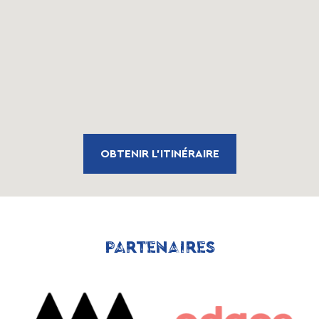
OBTENIR L'ITINÉRAIRE
PARTENAIRES