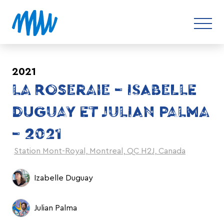
2021
LA ROSERAIE – ISABELLE
DUGUAY ET JULIAN PALMA
– 2021
Station Mont-Royal, Montreal, QC H2J, Canada
Izabelle Duguay
Julian Palma