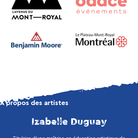
À propos des artistes
Izabelle Duguay