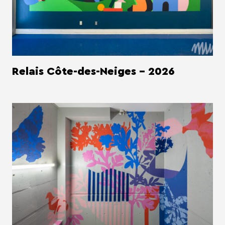
Relais Côte-des-Neiges - 2026