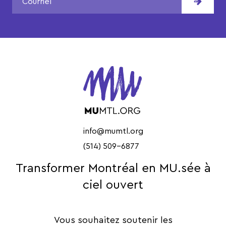
info@mumtl.org
(514) 509-6877
Transformer Montréal en MU.sée à
ciel ouvert
Vous souhaitez soutenir les