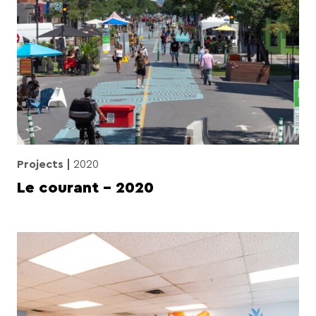
Projects
2020
Le courant – 2020