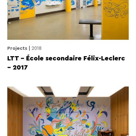
Projects
2018
LTT – École secondaire Félix-Leclerc
– 2017