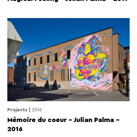
Projects
2016
Mémoire du coeur – Julian Palma –
2016