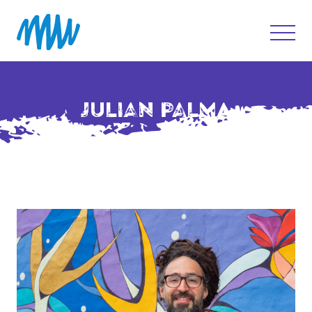
JULIAN PALMA