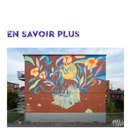
EN SAVOIR PLUS