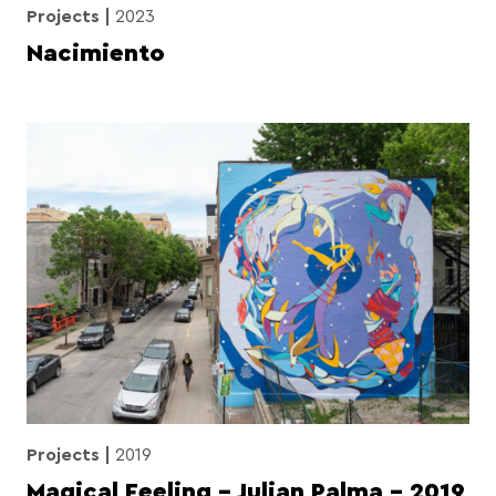
Projects
2023
Nacimiento
Projects
2019
Magical Feeling – Julian Palma – 2019