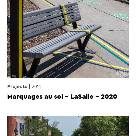
Projects
2021
Marquages au sol – LaSalle – 2020