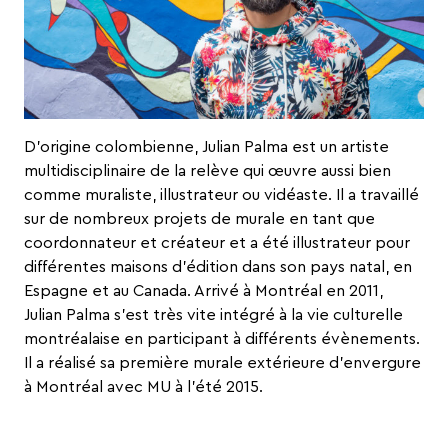
D’origine colombienne,
Julian Palma
est un artiste
multidisciplinaire de la relève qui œuvre aussi bien
comme muraliste, illustrateur ou vidéaste. Il a travaillé
sur de nombreux projets de murale en tant que
coordonnateur et créateur et a été illustrateur pour
différentes maisons d’édition dans son pays natal, en
Espagne et au Canada. Arrivé à Montréal en 2011,
Julian Palma s’est très vite intégré à la vie culturelle
montréalaise en participant à différents évènements.
Il a réalisé sa première murale extérieure d’envergure
à Montréal avec MU à l’été 2015.