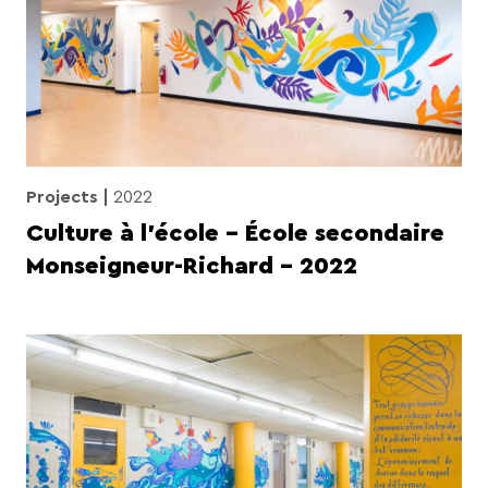
Projects
2022
Culture à l’école – École secondaire
Monseigneur-Richard – 2022