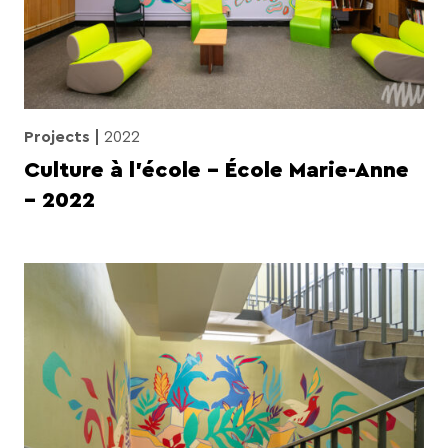
Projects
2022
Culture à l’école – École Marie-Anne
– 2022