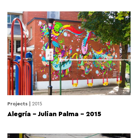
Projects
2015
Alegría – Julian Palma – 2015