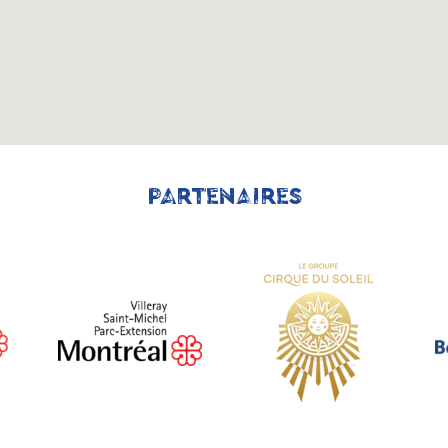
PARTENAIRES