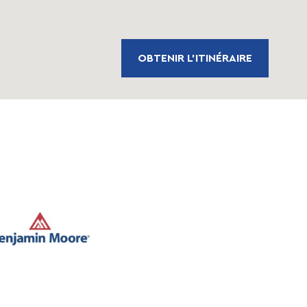
OBTENIR L'ITINÉRAIRE