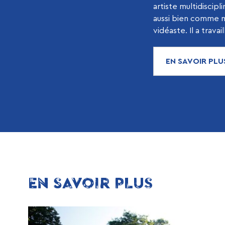
artiste multidiscipl
aussi bien comme mu
vidéaste. Il a travail
EN SAVOIR PLU
EN SAVOIR PLUS