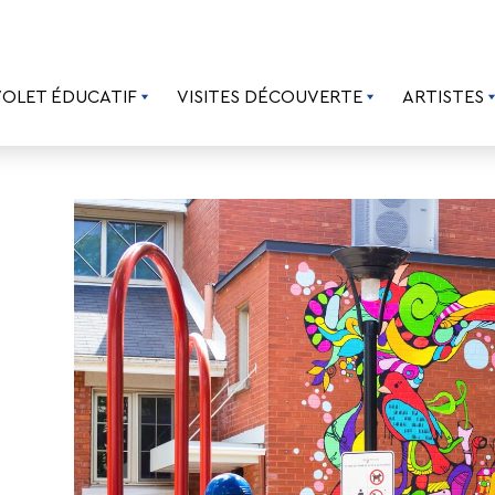
VOLET ÉDUCATIF
VISITES DÉCOUVERTE
ARTISTES