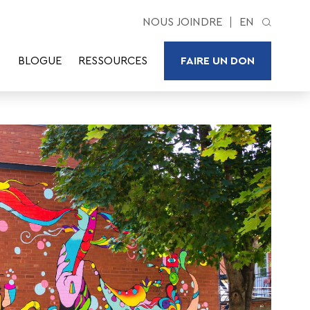
NOUS JOINDRE
EN
BLOGUE
RESSOURCES
FAIRE UN DON