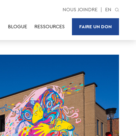
NOUS JOINDRE
EN
BLOGUE
RESSOURCES
FAIRE UN DON