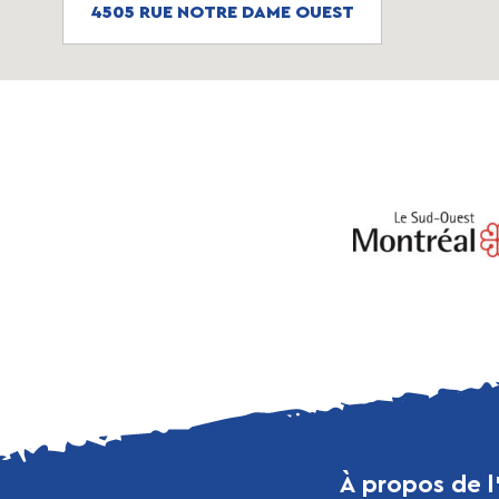
4505 RUE NOTRE DAME OUEST
À propos de l