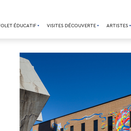
VOLET ÉDUCATIF
VISITES DÉCOUVERTE
ARTISTES