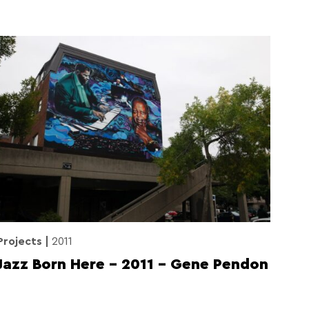
Projects
2011
Jazz Born Here – 2011 – Gene Pendon