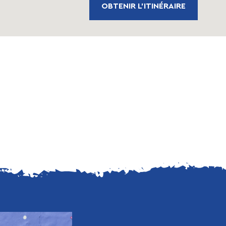
OBTENIR L'ITINÉRAIRE