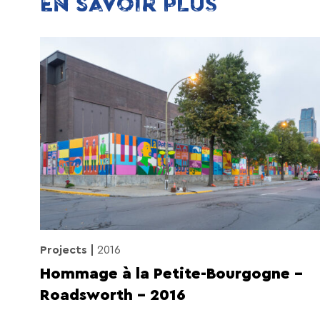
EN SAVOIR PLUS
Projects
2016
Hommage à la Petite-Bourgogne –
Roadsworth – 2016