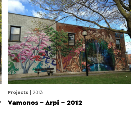
Projects
2013
r
Vamonos – Arpi – 2012