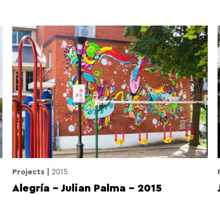
Projects
2015
Alegría – Julian Palma – 2015