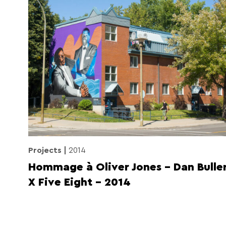
Projects
2014
Hommage à Oliver Jones – Dan Bulle
X Five Eight – 2014