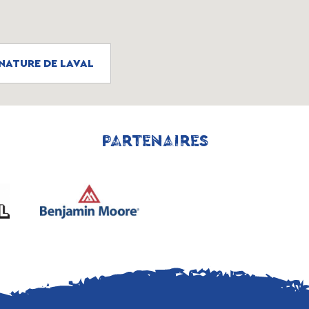
 NATURE DE LAVAL
PARTENAIRES