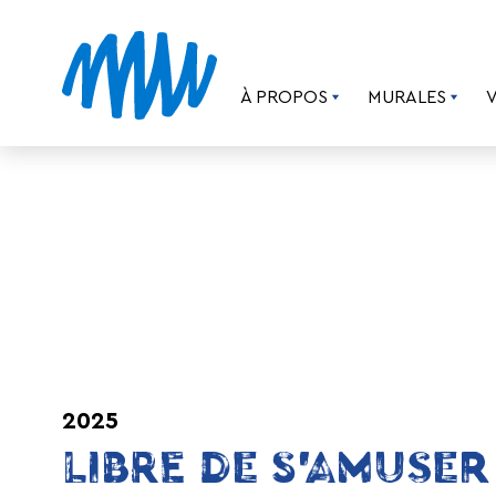
À PROPOS
MURALES
2025
LIBRE DE S’AMUSER