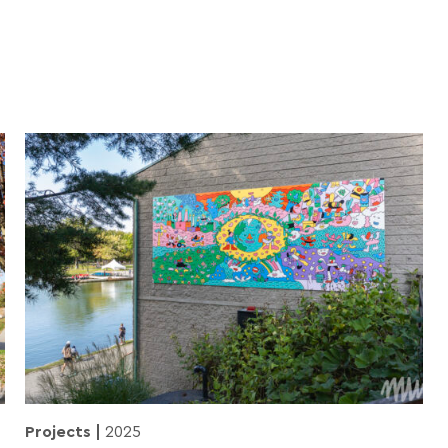
Projects
2025