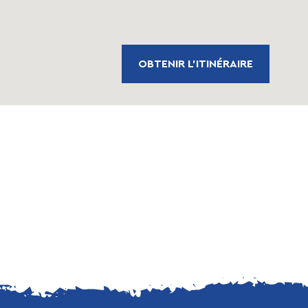
OBTENIR L'ITINÉRAIRE