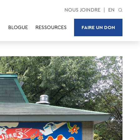
NOUS JOINDRE
EN
BLOGUE
RESSOURCES
FAIRE UN DON