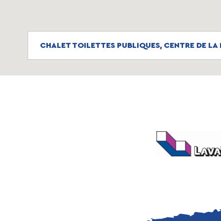
CHALET TOILETTES PUBLIQUES, CENTRE DE LA