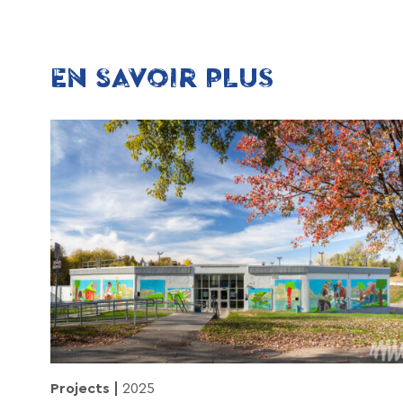
EN SAVOIR PLUS
Projects
2025