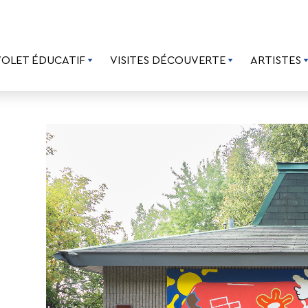
VOLET ÉDUCATIF
VISITES DÉCOUVERTE
ARTISTES