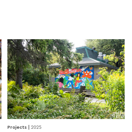
Projects
2025