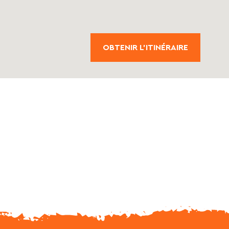
OBTENIR L'ITINÉRAIRE