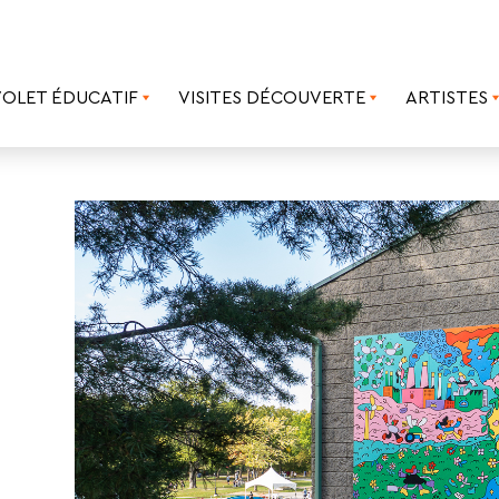
VOLET ÉDUCATIF
VISITES DÉCOUVERTE
ARTISTES