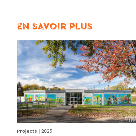
EN SAVOIR PLUS
Projects
2025