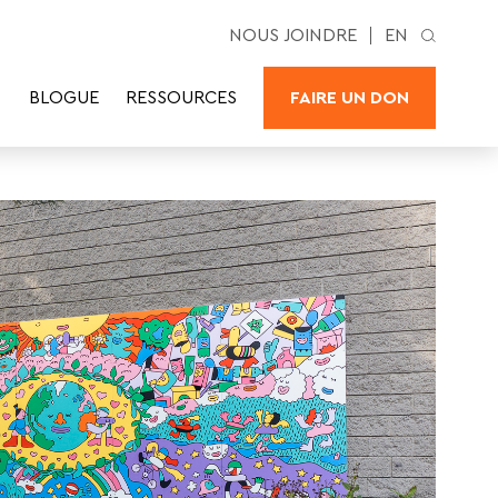
NOUS JOINDRE
EN
BLOGUE
RESSOURCES
FAIRE UN DON