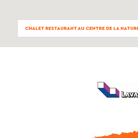
CHALET RESTAURANT AU CENTRE DE LA NATURE 