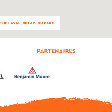
DE LAVAL, 881 AV. DU PARC
PARTENAIRES