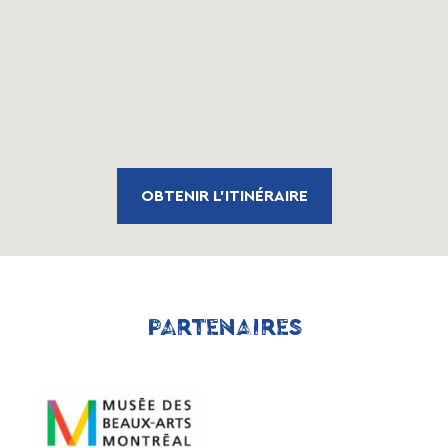
OBTENIR L'ITINÉRAIRE
PARTENAIRES