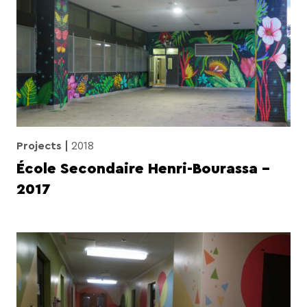
Projects
2018
École Secondaire Henri-Bourassa –
2017