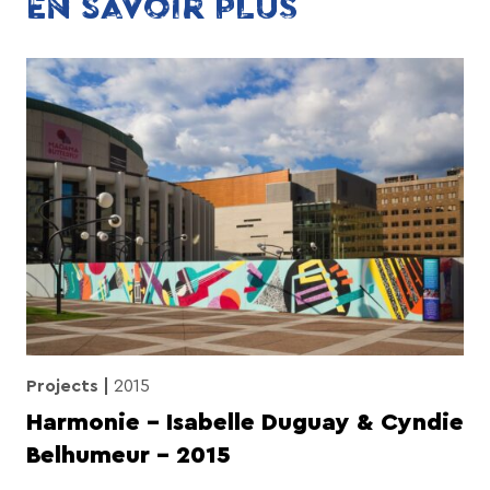
EN SAVOIR PLUS
Projects
2015
Harmonie – Isabelle Duguay & Cyndie
Belhumeur – 2015