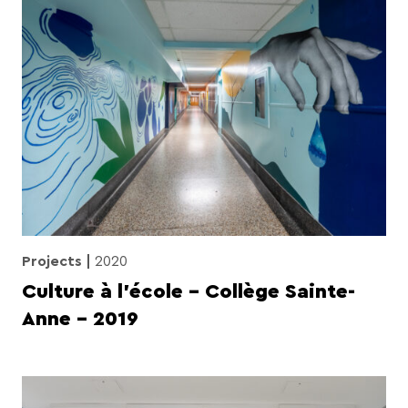
Projects
2020
Culture à l’école – Collège Sainte-
Anne – 2019