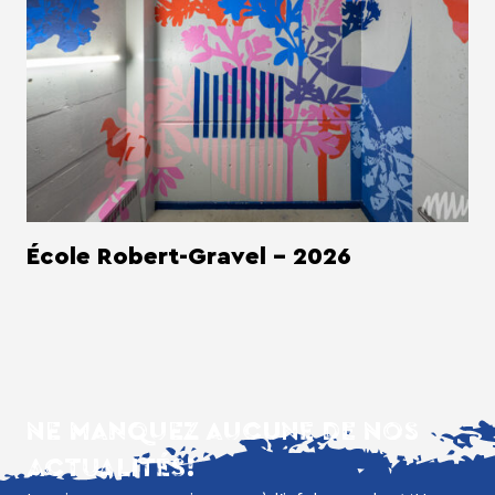
École Robert-Gravel - 2026
NE MANQUEZ AUCUNE DE NOS
ACTUALITÉS!