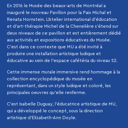
En 2016 le Musée des beaux-arts de Montréal a
inauguré le nouveau Pavillon pour la Paix Michal et
Renata Hornstein. L’Atelier international d’éducation
et d’art-thérapie Michel de la Chenelière s’étend sur
deux niveaux de ce pavillon et est entièrement dédié
aux activités et expositions éducatives du Musée.
C’est dans ce contexte que MU a été invité à
produire une installation artistique ludique et
éducative au sein de l’espace cafétéria du niveau S2.
Cette immense murale immersive rend hommage à la
collection encyclopédique du musée en
représentant, dans un style ludique et coloré, les
principales oeuvres qu’elle renferme.
C’est Isabelle Duguay, l’éducatrice artistique de MU,
qui a développé le concept, sous la direction
artistique d’Elizabeth-Ann Doyle.