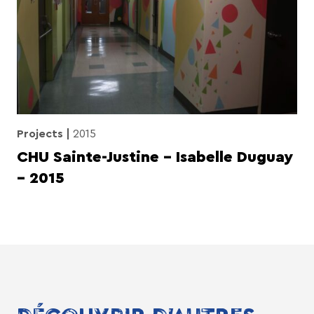
Projects
2015
CHU Sainte-Justine – Isabelle Duguay
– 2015