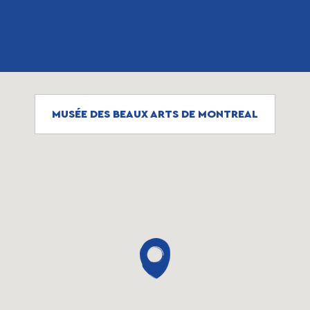
MUSÉE DES BEAUX ARTS DE MONTREAL