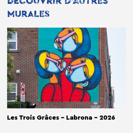
DÉCOUVRIR D'AUTRES
MURALES
Les Trois Grâces - Labrona - 2026