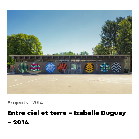
Projects
2014
Entre ciel et terre – Isabelle Duguay
– 2014