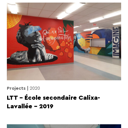
Projects
2020
LTT – École secondaire Calixa-
Lavallée – 2019