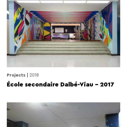
Projects
2018
École secondaire Dalbé-Viau – 2017