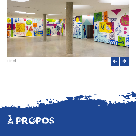
Final
À PROPOS