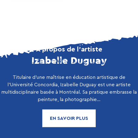
À propos de l’artiste
Izabelle Duguay
Titulaire d’une maîtrise en éducation artistique de
l’Université Concordia, Izabelle Duguay est une artiste
multidisciplinaire basée à Montréal. Sa pratique embrasse la
peinture, la photographie...
EN SAVOIR PLUS