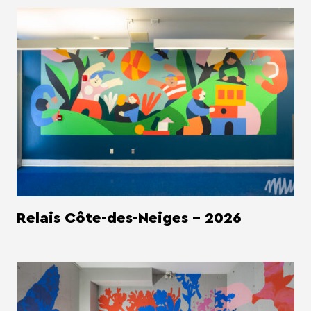
Relais Côte-des-Neiges - 2026