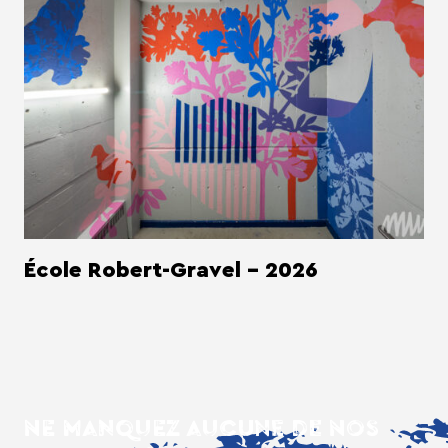
École Robert-Gravel - 2026
NE MANQUEZ AUCUNE DE NOS