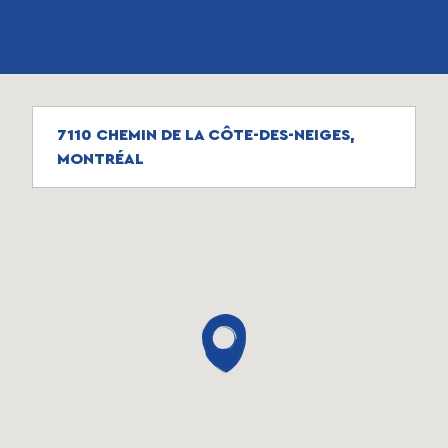
7110 CHEMIN DE LA CÔTE-DES-NEIGES,
MONTRÉAL