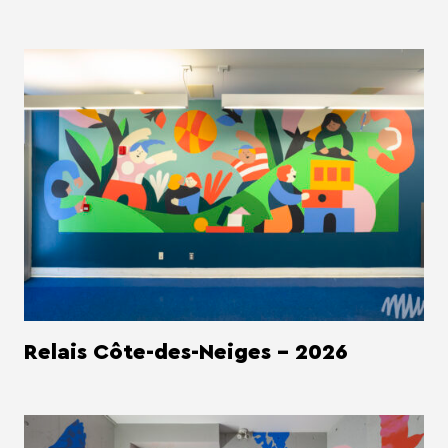
Relais Côte-des-Neiges - 2026