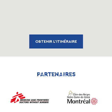
OBTENIR L'ITINÉRAIRE
PARTENAIRES