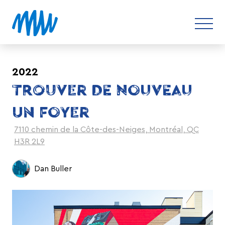
2022
TROUVER DE NOUVEAU
UN FOYER
7110 chemin de la Côte-des-Neiges, Montréal, QC
H3R 2L9
Dan Buller