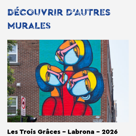
DÉCOUVRIR D'AUTRES
MURALES
Les Trois Grâces - Labrona - 2026