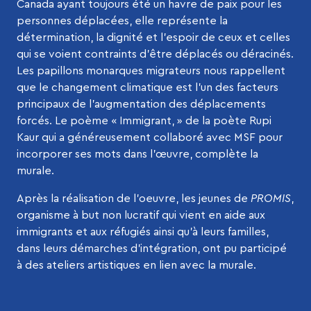
Canada ayant toujours été un havre de paix pour les
personnes déplacées, elle représente la
détermination, la dignité et l’espoir de ceux et celles
qui se voient contraints d’être déplacés ou déracinés.
Les papillons monarques migrateurs nous rappellent
que le changement climatique est l’un des facteurs
principaux de l’augmentation des déplacements
forcés. Le poème « Immigrant, » de la poète Rupi
Kaur qui a généreusement collaboré avec MSF pour
incorporer ses mots dans l’œuvre, complète la
murale.
Après la réalisation de l’oeuvre, les jeunes de
PROMIS
,
organisme à but non lucratif qui vient en aide aux
immigrants et aux réfugiés ainsi qu’à leurs familles,
dans leurs démarches d’intégration, ont pu participé
à des ateliers artistiques en lien avec la murale.