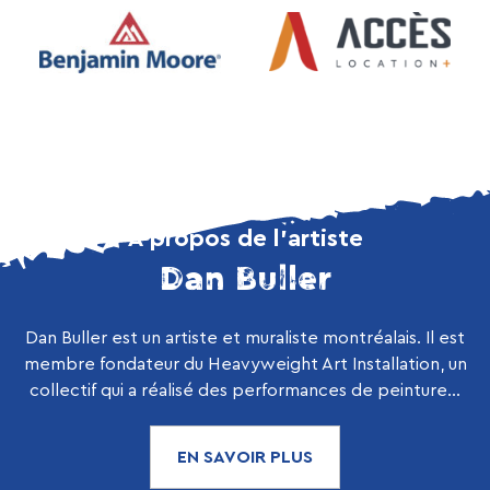
À propos de l’artiste
Dan Buller
Dan Buller est un artiste et muraliste montréalais. Il est
membre fondateur du Heavyweight Art Installation, un
collectif qui a réalisé des performances de peinture...
EN SAVOIR PLUS