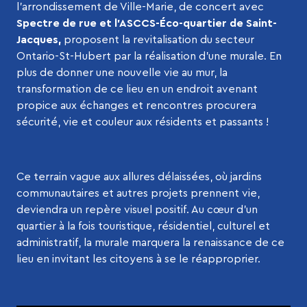
l’arrondissement de Ville-Marie, de concert avec
Spectre de rue
et l’
ASCCS-Éco-quartier de Saint-
Jacques
,
proposent la revitalisation du secteur
Ontario-St-Hubert par la réalisation d’une murale. En
plus de donner une nouvelle vie au mur, la
transformation de ce lieu en un endroit avenant
propice aux échanges et rencontres procurera
sécurité, vie et couleur aux résidents et passants !
Ce terrain vague aux allures délaissées, où jardins
communautaires et autres projets prennent vie,
deviendra un repère visuel positif. Au cœur d’un
quartier à la fois touristique, résidentiel, culturel et
administratif, la murale marquera la renaissance de ce
lieu en invitant les citoyens à se le réapproprier.