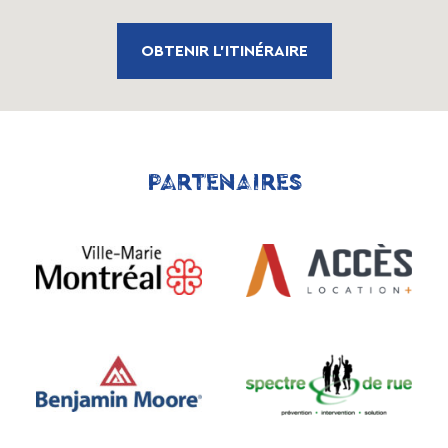
OBTENIR L'ITINÉRAIRE
PARTENAIRES