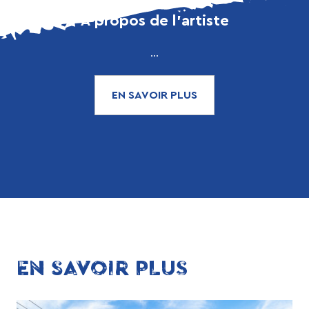
À propos de l’artiste
...
EN SAVOIR PLUS
EN SAVOIR PLUS