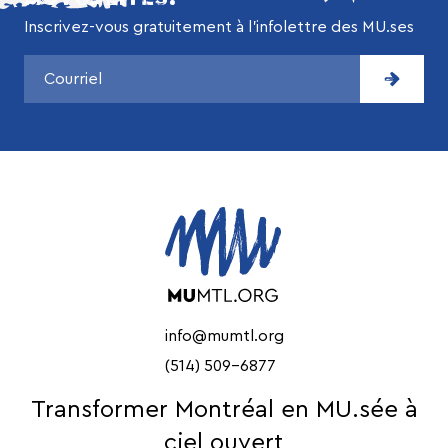
Inscrivez-vous gratuitement à l’infolettre des MU.ses
info@mumtl.org
(514) 509-6877
Transformer Montréal en MU.sée à
ciel ouvert