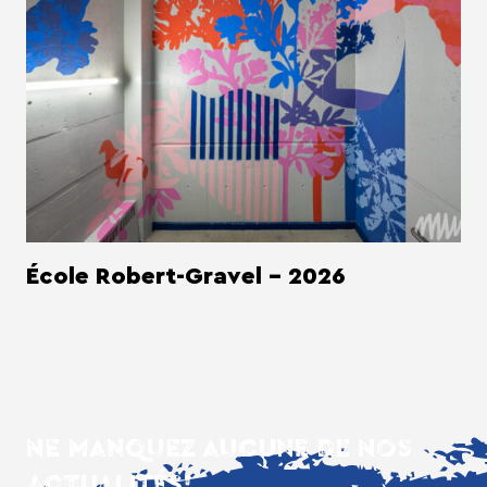
École Robert-Gravel - 2026
NE MANQUEZ AUCUNE DE NOS
ACTUALITÉS!