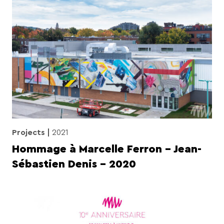
Projects
2021
Hommage à Marcelle Ferron – Jean-
Sébastien Denis – 2020