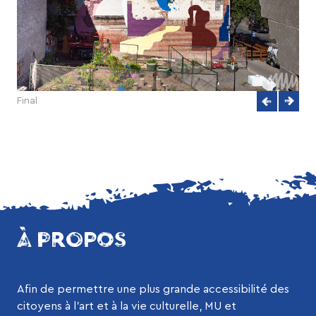
Final
À PROPOS
Afin de permettre une plus grande accessibilité des
citoyens à l’art et à la vie culturelle, MU et