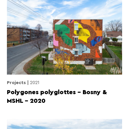
Projects
2021
Polygones polyglottes – Bosny &
MSHL – 2020