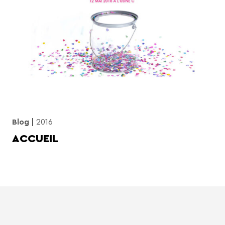
Blog
2016
ACCUEIL