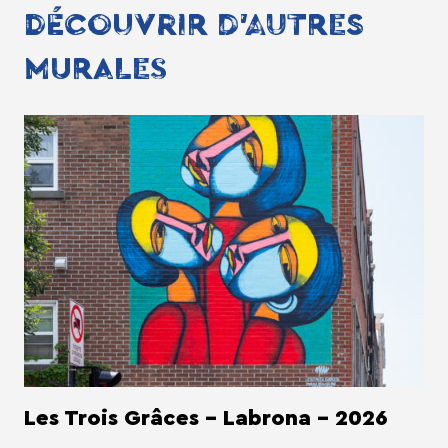
DÉCOUVRIR D'AUTRES
MURALES
Les Trois Grâces - Labrona - 2026