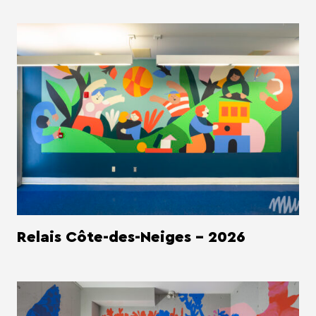
Relais Côte-des-Neiges - 2026