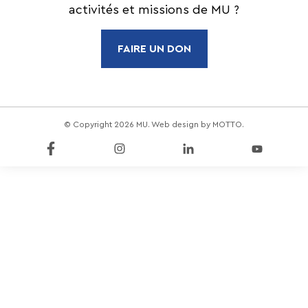
activités et missions de MU ?
FAIRE UN DON
© Copyright 2026 MU. Web design by
MOTTO
.