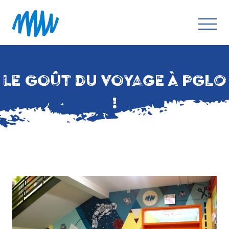
LE GOÛT DU VOYAGE À PGLO
!