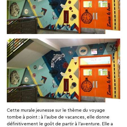
Cette murale jeunesse sur le thème du voyage
tombe à point : à l’aube de vacances, elle donne
définitivement le goût de partir à l’aventure. Elle a