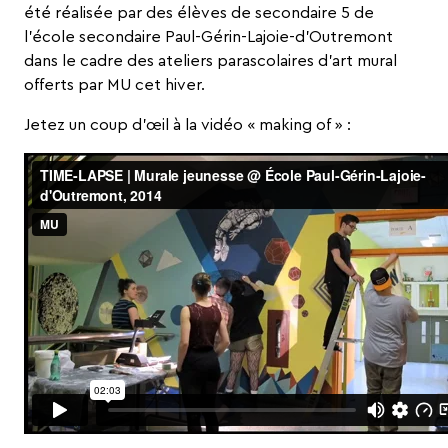
été réalisée par des élèves de secondaire 5 de
l’école secondaire Paul-Gérin-Lajoie-d’Outremont
dans le cadre des
ateliers parascolaires d’art mural
offerts par MU cet hiver.
Jetez un coup d’œil à la vidéo « making of » :