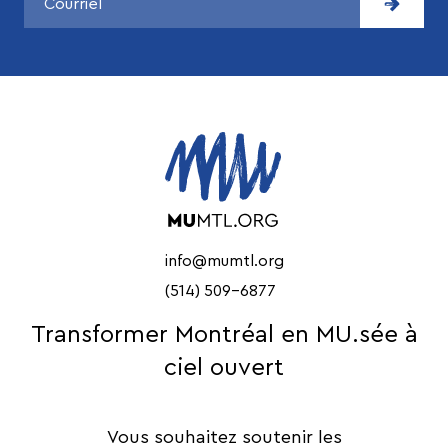
info@mumtl.org
(514) 509-6877
Transformer Montréal en MU.sée à
ciel ouvert
Vous souhaitez soutenir les