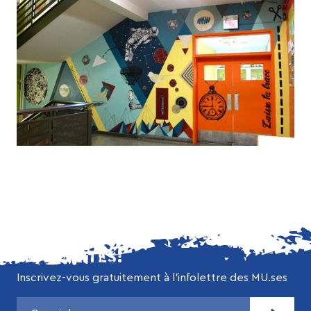
NE MANQUEZ AUCUNE DE NOS
ACTUALITÉS!
Inscrivez-vous gratuitement à l’infolettre des MU.ses