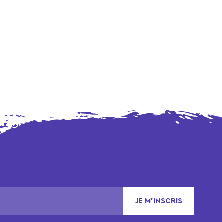
JE M’INSCRIS