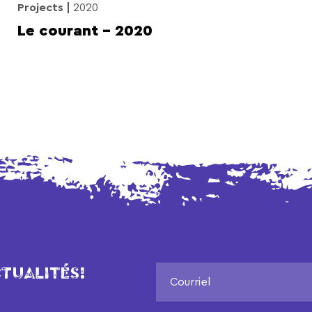
Projects
2020
Le courant – 2020
TUALITÉS!