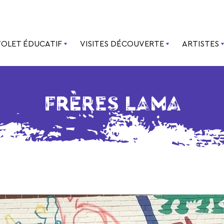
VOLET ÉDUCATIF
VISITES DÉCOUVERTE
ARTISTES
FRÈRES LAMA