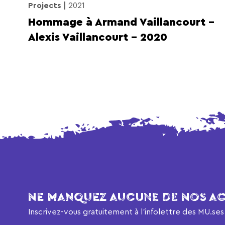
Projects
2021
Hommage à Armand Vaillancourt –
Alexis Vaillancourt – 2020
NE MANQUEZ AUCUNE DE NOS AC
Inscrivez-vous gratuitement à l’infolettre des MU.ses