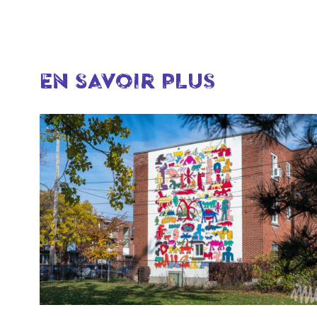
EN SAVOIR PLUS