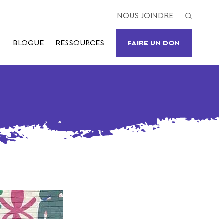
NOUS JOINDRE
BLOGUE
RESSOURCES
FAIRE UN DON