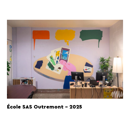
École SAS Outremont - 2025