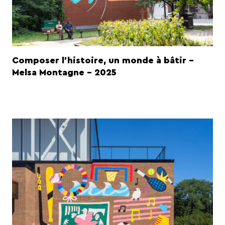
Composer l'histoire, un monde à bâtir -
Melsa Montagne - 2025