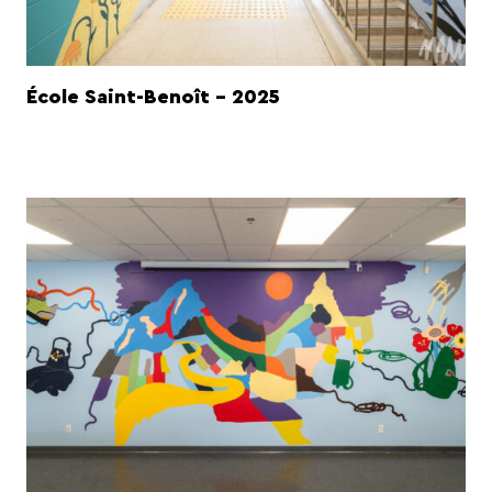
École Saint-Benoît - 2025