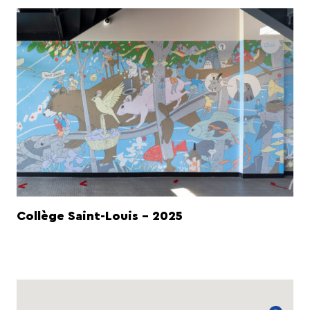
Collège Saint-Louis - 2025