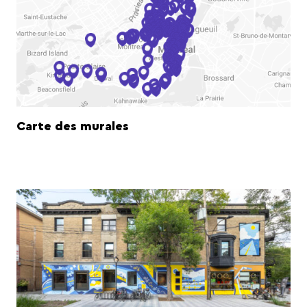
Carte des murales