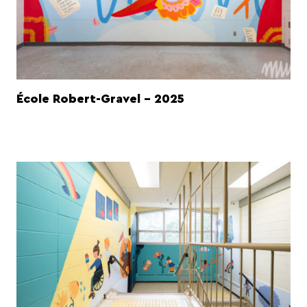
École Robert-Gravel - 2025