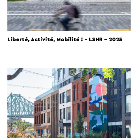
Liberté, Activité, Mobilité ! - LSNR - 2025