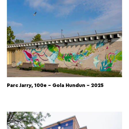
Parc Jarry, 100e - Gola Hundun - 2025