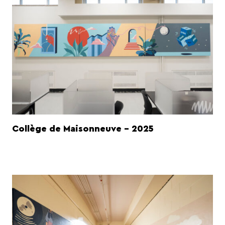
Collège de Maisonneuve - 2025