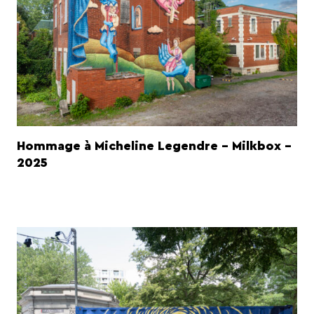
Hommage à Micheline Legendre - Milkbox -
2025