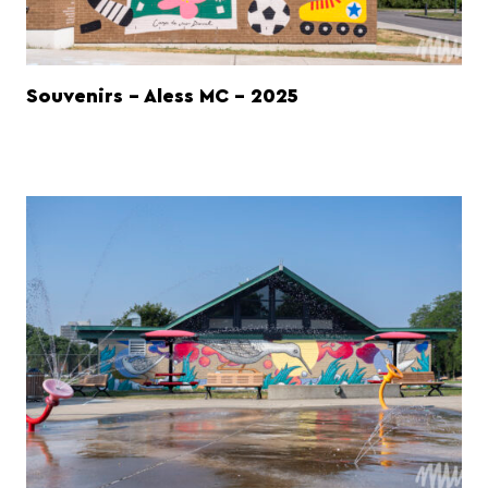
Souvenirs - Aless MC - 2025