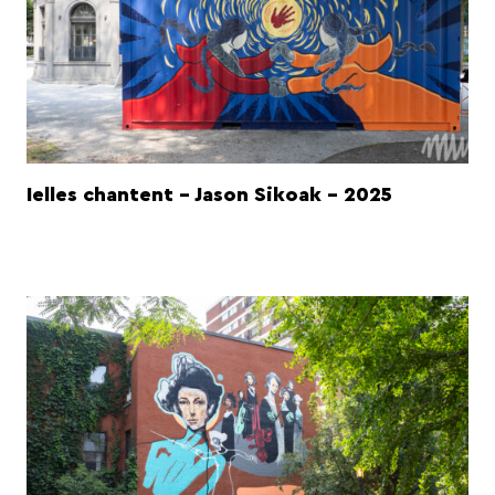
Ielles chantent - Jason Sikoak - 2025