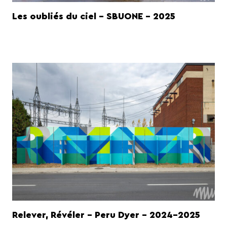
Les oubliés du ciel - SBUONE - 2025
Relever, Révéler - Peru Dyer - 2024-2025