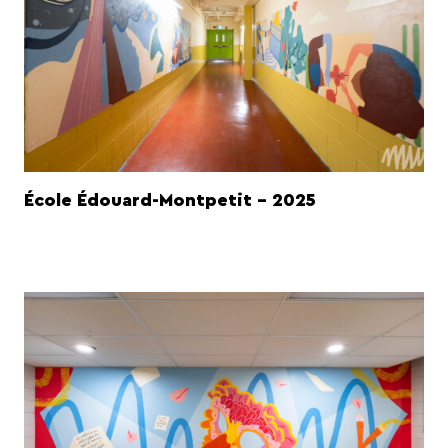
École Édouard-Montpetit - 2025