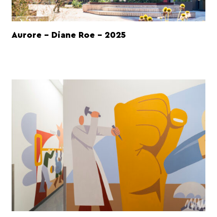
Aurore - Diane Roe - 2025