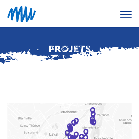
PROJETS