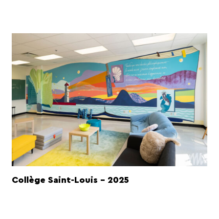
Collège Saint-Louis - 2025