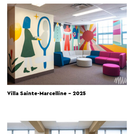
Villa Sainte-Marcelline - 2025