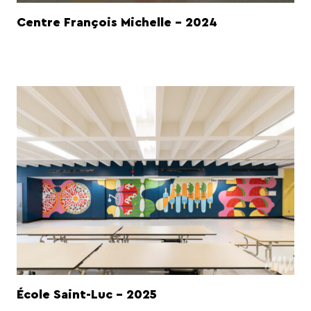
Centre François Michelle - 2024
École Saint-Luc - 2025