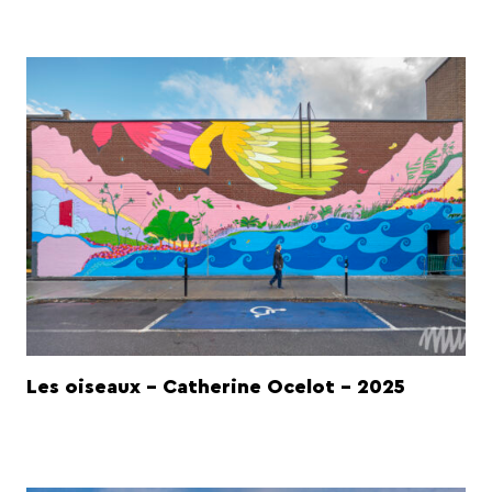
Les oiseaux - Catherine Ocelot - 2025